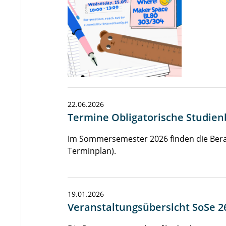
22.06.2026
Termine Obligatorische Studie
Im Sommersemester 2026 finden die Beratun
Terminplan).
19.01.2026
Veranstaltungsübersicht SoSe 2