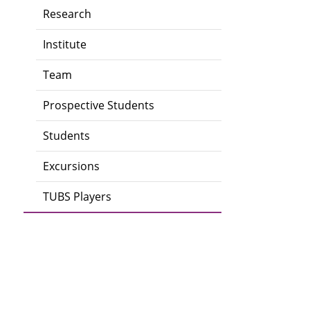
Research
Institute
Team
Prospective Students
Students
Excursions
TUBS Players