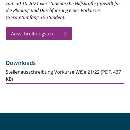
zum 30.10.2021 vier studentische Hilfskräfte (m/w/d) für
die Planung und Durchführung eines Vorkurses
(Gesamtumfang 35 Stunden).
Ausschreibungstext
Downloads
Stellenausschreibung Vorkurse WiSe 21/22
(
PDF,
437
KB
)