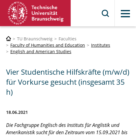
Menu
TU Braunschweig
Faculties
Faculty of Humanities and Education
Institutes
English and American Studies
Vier Studentische Hilfskräfte (m/w/d)
für Vorkurse gesucht (insgesamt 35
h)
18.06.2021
Die Fachgruppe Englisch des Instituts für Anglistik und
Amerikanistik sucht für den Zeitraum vom 15.09.2021 bis