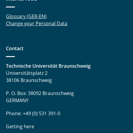
Glossary (GER-EN)
Change your Personal Data
Contact
Technische Universität Braunschweig
Universitätsplatz 2
38106 Braunschweig
P. O. Box: 38092 Braunschweig
GERMANY
Phone: +49 (0) 531 391-0
Getting here