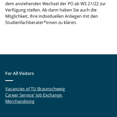
dem anstehenden Wechsel der PO ab WS 21/22 zur
Verfügung stellen. Ab dann haben Sie auch die
Möglichkeit, Ihre individuellen Anliegen mit den
Studienfachberater*innen zu klären.
For All Visitors
Vacancies of TU Braunschweig
Career Service' Job Exchange
Merchandising