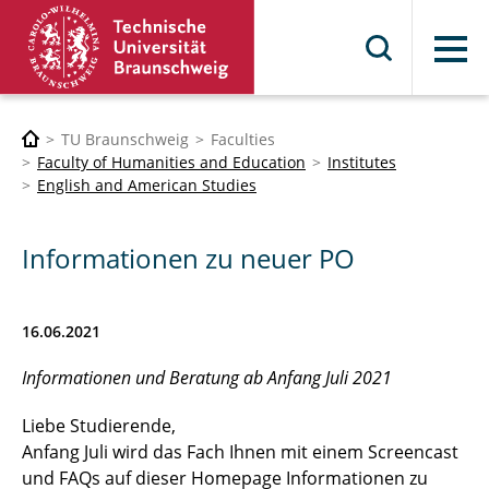
Menu
TU Braunschweig
Faculties
Faculty of Humanities and Education
Institutes
English and American Studies
Informationen zu neuer PO
16.06.2021
Informationen und Beratung ab Anfang Juli 2021
Liebe Studierende,
Anfang Juli wird das Fach Ihnen mit einem Screencast
und FAQs auf dieser Homepage Informationen zu