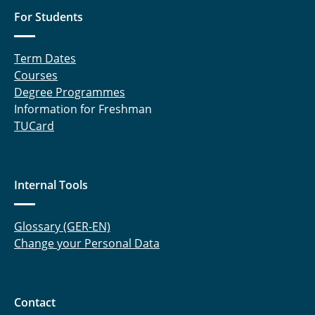
For Students
Term Dates
Courses
Degree Programmes
Information for Freshman
TUCard
Internal Tools
Glossary (GER-EN)
Change your Personal Data
Contact