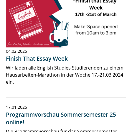
04.02.2025
Finish That Essay Week
Wir laden alle English Studies Studierenden zu einem
Hausarbeiten-Marathon in der Woche 17.-21.03.2024
ein.
17.01.2025
Programmvorschau Sommersemester 25
online!
Die Programmvorschau für das Sommersemester