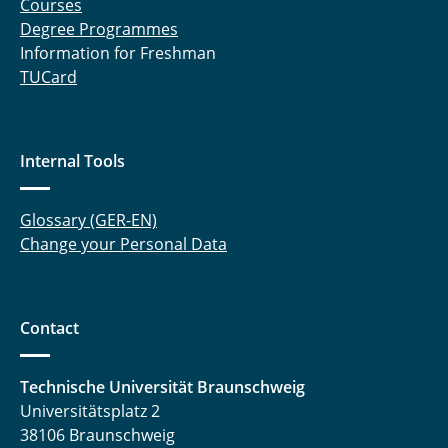
Courses
Degree Programmes
Information for Freshman
TUCard
Internal Tools
Glossary (GER-EN)
Change your Personal Data
Contact
Technische Universität Braunschweig
Universitätsplatz 2
38106 Braunschweig