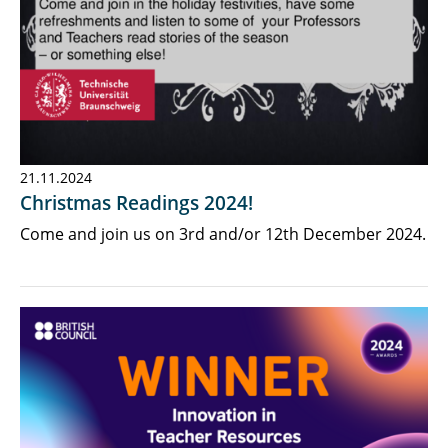
21.11.2024
Christmas Readings 2024!
Come and join us on 3rd and/or 12th December 2024.