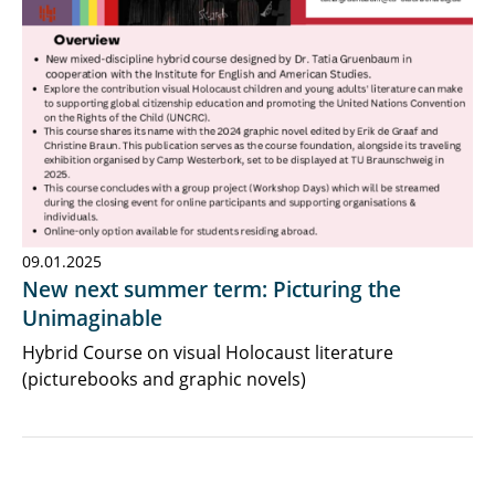
09.01.2025
New next summer term: Picturing the
Unimaginable
Hybrid Course on visual Holocaust literature
(picturebooks and graphic novels)