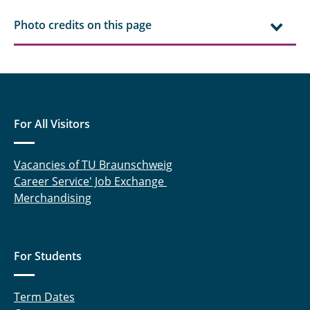
Photo credits on this page
For All Visitors
Vacancies of TU Braunschweig
Career Service' Job Exchange
Merchandising
For Students
Term Dates