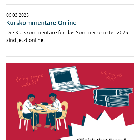
06.03.2025
Kurskommentare Online
Die Kurskommentare für das Sommersemster 2025
sind jetzt online.