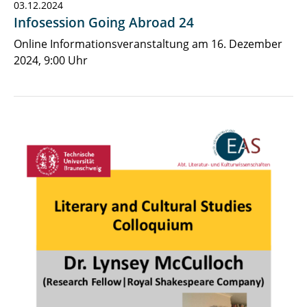
03.12.2024
Infosession Going Abroad 24
Online Informationsveranstaltung am 16. Dezember
2024, 9:00 Uhr