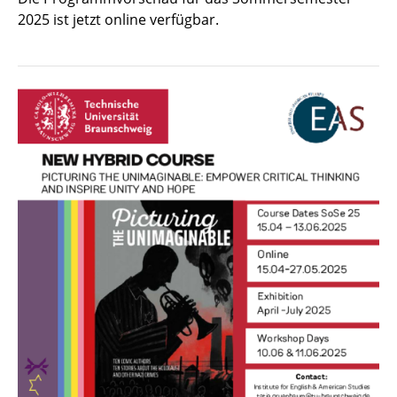
2025 ist jetzt online verfügbar.