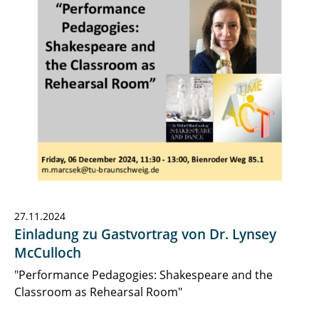
27.11.2024
Einladung zu Gastvortrag von Dr. Lynsey
McCulloch
"Performance Pedagogies: Shakespeare and the
Classroom as Rehearsal Room"