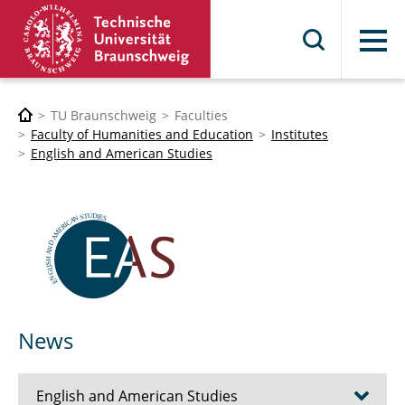
Menu
TU Braunschweig
Faculties
Faculty of Humanities and Education
Institutes
English and American Studies
News
English and American Studies