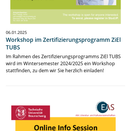
06.01.2025
Workshop im Zertifizierungsprogramm ZiEl
TUBS
Im Rahmen des Zertifizierungsprogramms ZiEl TUBS
wird im Wintersemester 2024/2025 ein Workshop
stattfinden, zu dem wir Sie herzlich einladen!