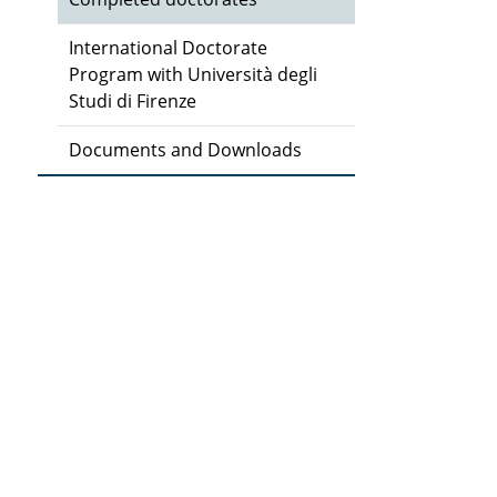
International Doctorate
Program with Università degli
Studi di Firenze
Documents and Downloads