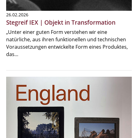
26.02.2026
Stegreif IEX | Objekt in Transformation
„Unter einer guten Form verstehen wir eine
natürliche, aus ihren funktionellen und technischen
Voraussetzungen entwickelte Form eines Produktes,
das…