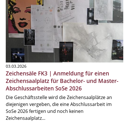
03.03.2026
Zeichensäle FK3 | Anmeldung für einen
Zeichensaalplatz für Bachelor- und Master-
Abschlussarbeiten SoSe 2026
Die Geschäftsstelle wird die Zeichensaalplätze an
diejenigen vergeben, die eine Abschlussarbeit im
SoSe 2026 fertigen und noch keinen
Zeichensaalplatz…