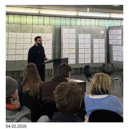
04.02.2026