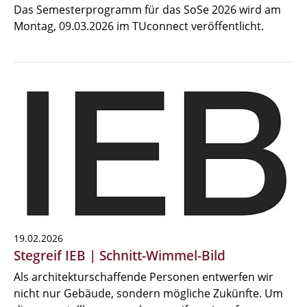
Das Semesterprogramm für das SoSe 2026 wird am
Montag, 09.03.2026 im TUconnect veröffentlicht.
19.02.2026
Stegreif IEB | Schnitt-Wimmel-Bild
Als architekturschaffende Personen entwerfen wir
nicht nur Gebäude, sondern mögliche Zukünfte. Um