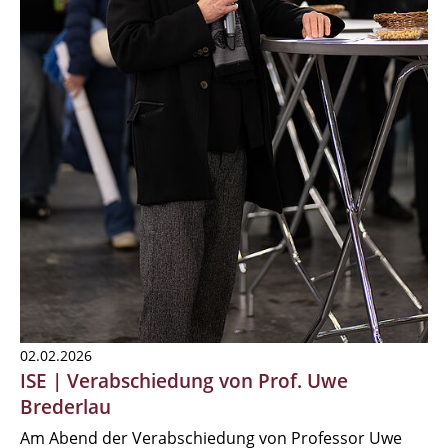
02.02.2026
ISE | Verabschiedung von Prof. Uwe
Brederlau
Am Abend der Verabschiedung von Professor Uwe