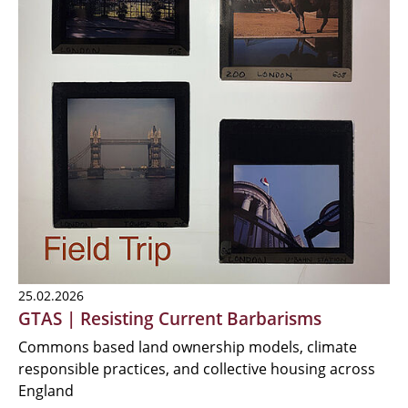
25.02.2026
GTAS | Resisting Current Barbarisms
Commons based land ownership models, climate
responsible practices, and collective housing across
England