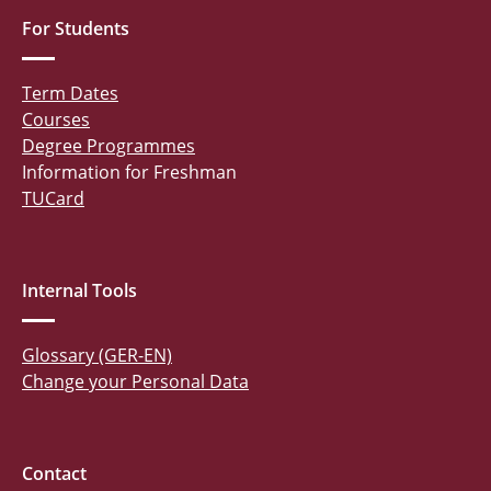
For Students
Term Dates
Courses
Degree Programmes
Information for Freshman
TUCard
Internal Tools
Glossary (GER-EN)
Change your Personal Data
Contact