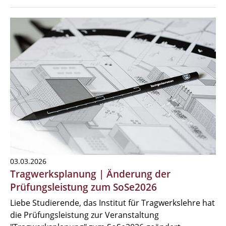
03.03.2026
Tragwerksplanung | Änderung der
Prüfungsleistung zum SoSe2026
Liebe Studierende, das Institut für Tragwerkslehre hat
die Prüfungsleistung zur Veranstaltung