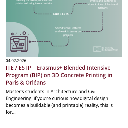
04.02.2026
ITE / ESTP | Erasmus+ Blended Intensive
Program (BIP) on 3D Concrete Printing in
Paris & Orléans
Master’s students in Architecture and Civil
Engineering: if you’re curious how digital design
becomes a buildable (and printable) reality, this is
for…