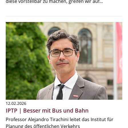
diese vorstellbar zu machen, greifen wir auf…
12.02.2026
IPTP | Besser mit Bus und Bahn
Professor Alejandro Tirachini leitet das Institut für
Planung des öffentlichen Verkehrs