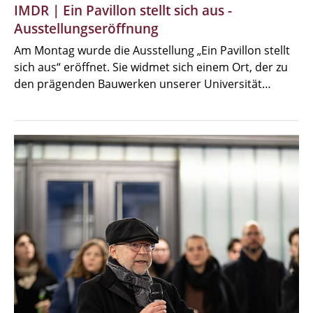
IMDR | Ein Pavillon stellt sich aus -
Ausstellungseröffnung
Am Montag wurde die Ausstellung „Ein Pavillon stellt
sich aus“ eröffnet. Sie widmet sich einem Ort, der zu
den prägenden Bauwerken unserer Universität…