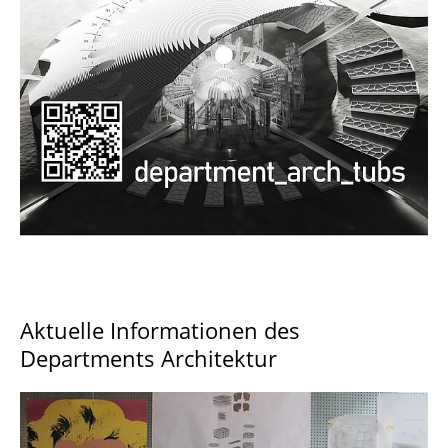
Documents and Downloads
Aktuelle Informationen des
Departments Architektur