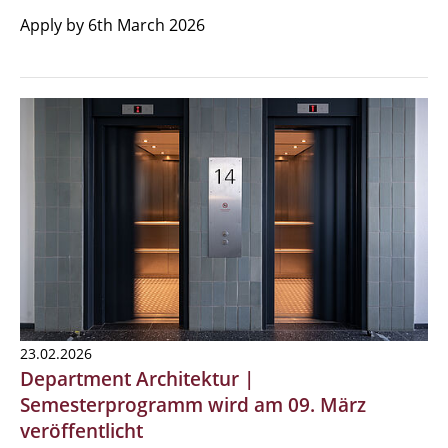
Apply by 6th March 2026
23.02.2026
Department Architektur |
Semesterprogramm wird am 09. März
veröffentlicht