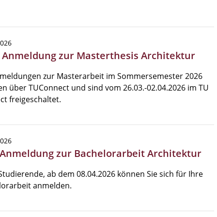
2026
 Anmeldung zur Masterthesis Architektur
nmeldungen zur Masterarbeit im Sommersemester 2026
en über TUConnect und sind vom 26.03.-02.04.2026 im TU
t freigeschaltet.
2026
 Anmeldung zur Bachelorarbeit Architektur
Studierende, ab dem 08.04.2026 können Sie sich für Ihre
lorarbeit anmelden.