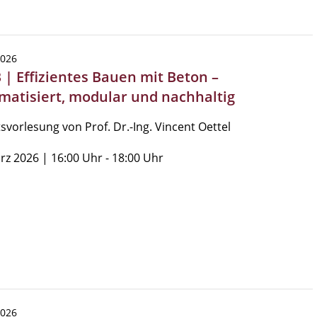
2026
 | Effizientes Bauen mit Beton –
matisiert, modular und nachhaltig
tsvorlesung von Prof. Dr.-Ing. Vincent Oettel
rz 2026 | 16:00 Uhr - 18:00 Uhr
2026