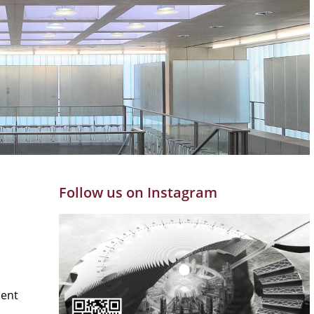
Follow us on Instagram
ment