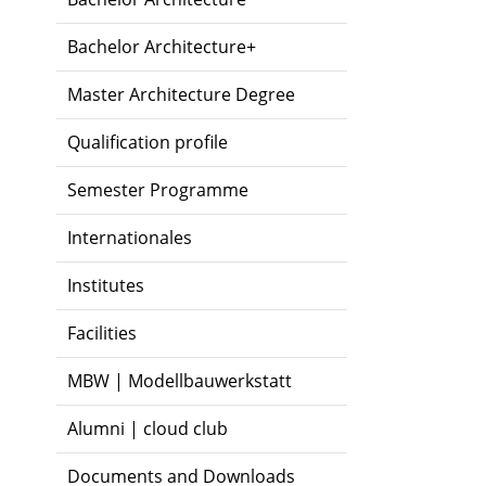
Bachelor Architecture+
Master Architecture Degree
Qualification profile
Semester Programme
Internationales
Institutes
Facilities
MBW | Modellbauwerkstatt
Alumni | cloud club
Documents and Downloads