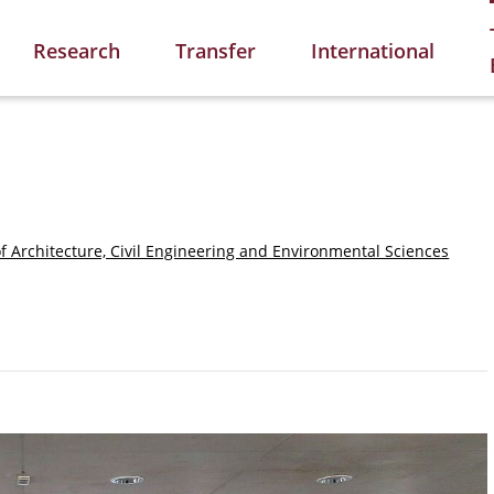
Research
Transfer
International
of Architecture, Civil Engineering and Environmental Sciences