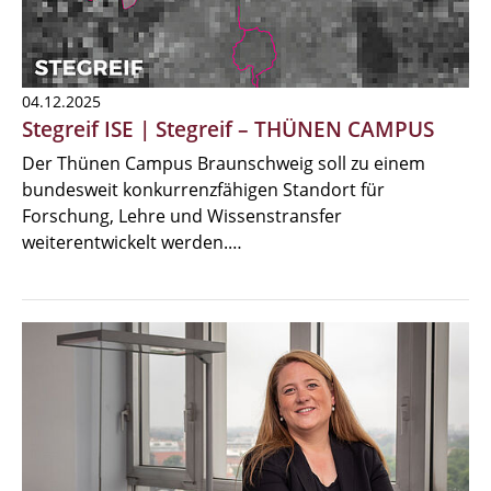
04.12.2025
Stegreif ISE | Stegreif – THÜNEN CAMPUS
Der Thünen Campus Braunschweig soll zu einem
bundesweit konkurrenzfähigen Standort für
Forschung, Lehre und Wissenstransfer
weiterentwickelt werden.…