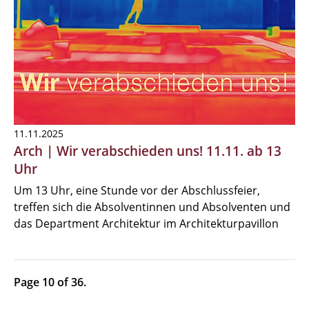
11.11.2025
Arch | Wir verabschieden uns! 11.11. ab 13
Uhr
Um 13 Uhr, eine Stunde vor der Abschlussfeier,
treffen sich die Absolventinnen und Absolventen und
das Department Architektur im Architekturpavillon
Page 10 of 36.