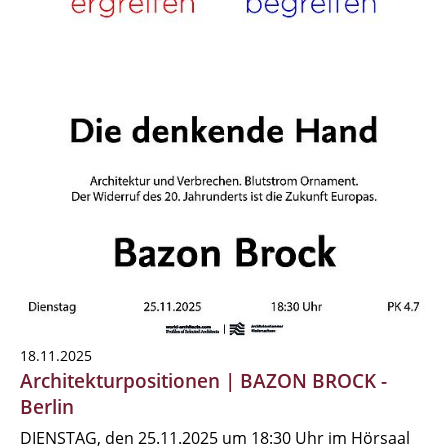
18.11.2025
Architekturpositionen | BAZON BROCK -
Berlin
DIENSTAG, den 25.11.2025 um 18:30 Uhr im Hörsaal