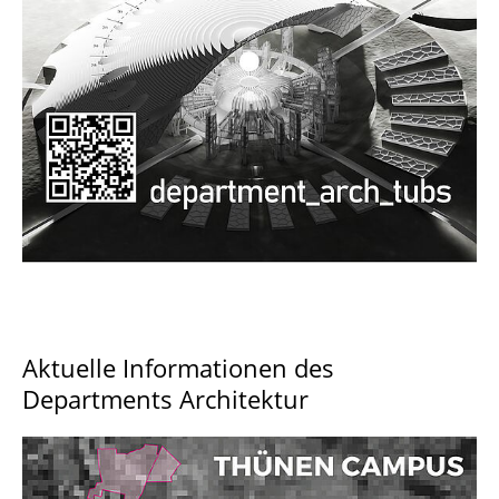
Documents and Downloads
Aktuelle Informationen des
Departments Architektur