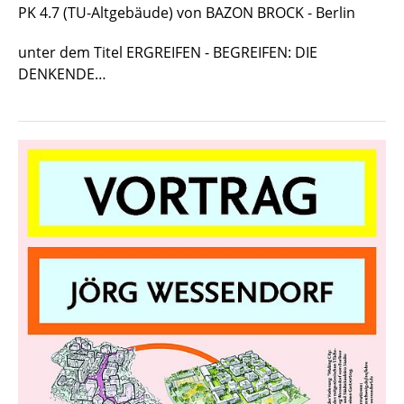
PK 4.7 (TU-Altgebäude) von BAZON BROCK - Berlin
unter dem Titel ERGREIFEN - BEGREIFEN: DIE
DENKENDE…