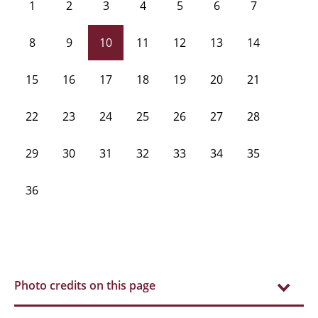
1
2
3
4
5
6
7
8
9
10
11
12
13
14
15
16
17
18
19
20
21
22
23
24
25
26
27
28
29
30
31
32
33
34
35
36
Photo credits on this page