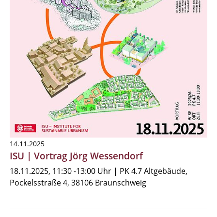
14.11.2025
ISU | Vortrag Jörg Wessendorf
18.11.2025, 11:30 -13:00 Uhr | PK 4.7 Altgebäude,
Pockelsstraße 4, 38106 Braunschweig