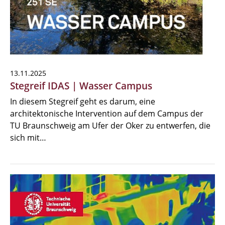
13.11.2025
Stegreif IDAS | Wasser Campus
In diesem Stegreif geht es darum, eine
architektonische Intervention auf dem Campus der
TU Braunschweig am Ufer der Oker zu entwerfen, die
sich mit…