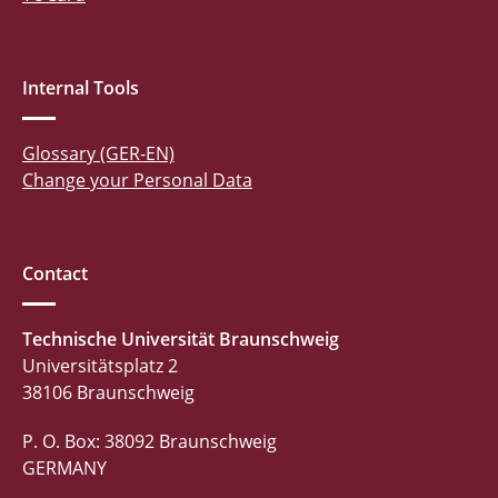
Internal Tools
Glossary (GER-EN)
Change your Personal Data
Contact
Technische Universität Braunschweig
Universitätsplatz 2
38106 Braunschweig
P. O. Box: 38092 Braunschweig
GERMANY