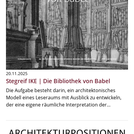
20.11.2025
Stegreif IKE | Die Bibliothek von Babel
Die Aufgabe besteht darin, ein architektonisches
Modell eines Leseraums mit Ausblick zu entwickeln,
der eine eigene räumliche Interpretation der…