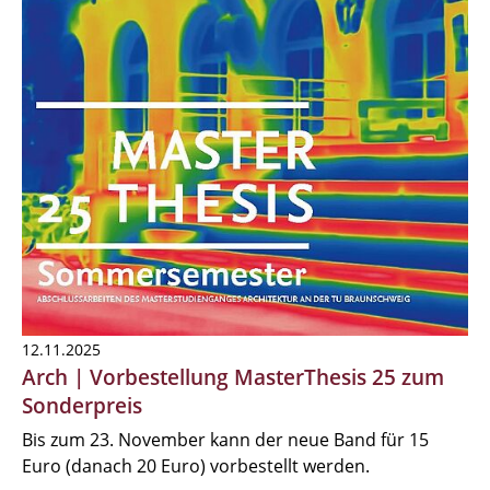
12.11.2025
Arch | Vorbestellung MasterThesis 25 zum
Sonderpreis
Bis zum 23. November kann der neue Band für 15
Euro (danach 20 Euro) vorbestellt werden.