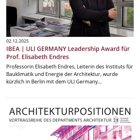
02.12.2025
IBEA | ULI GERMANY Leadership Award für
Prof. Elisabeth Endres
Professorin Elisabeth Endres, Leiterin des Instituts für
Bauklimatik und Energie der Architektur, wurde
kürzlich in Berlin mit dem ULI Germany…