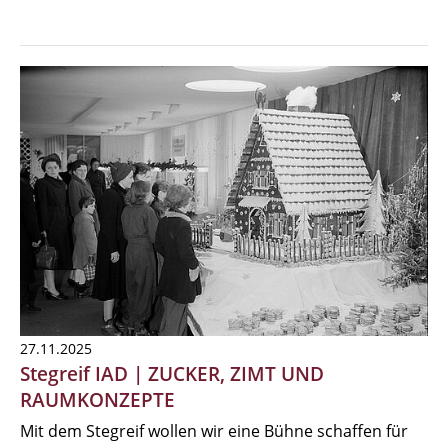
27.11.2025
Stegreif IAD | ZUCKER, ZIMT UND
RAUMKONZEPTE
Mit dem Stegreif wollen wir eine Bühne schaffen für