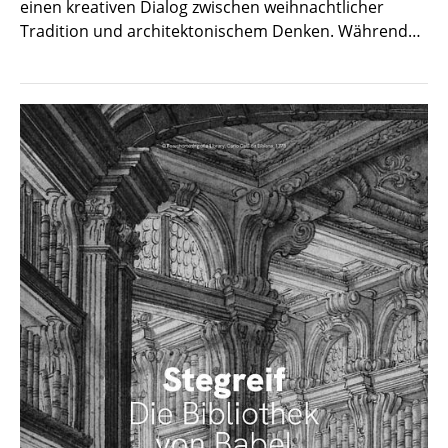
einen kreativen Dialog zwischen weihnachtlicher
Tradition und architektonischem Denken. Während…