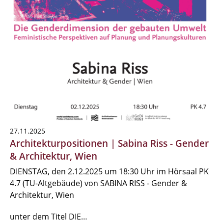
27.11.2025
Architekturpositionen | Sabina Riss - Gender
& Architektur, Wien
DIENSTAG, den 2.12.2025 um 18:30 Uhr im Hörsaal PK
4.7 (TU-Altgebäude) von SABINA RISS - Gender &
Architektur, Wien
unter dem Titel DIE…