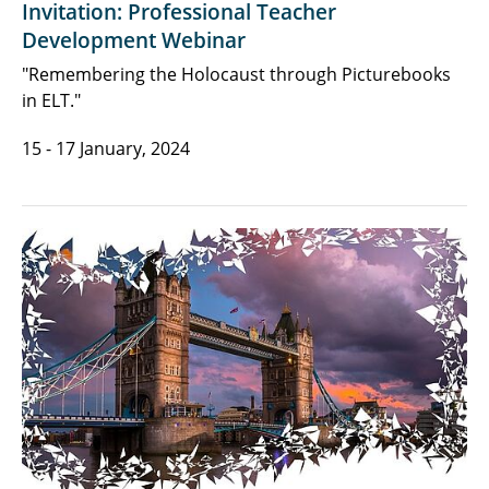
Invitation: Professional Teacher
Development Webinar
"Remembering the Holocaust through Picturebooks
in ELT."
15 - 17 January, 2024