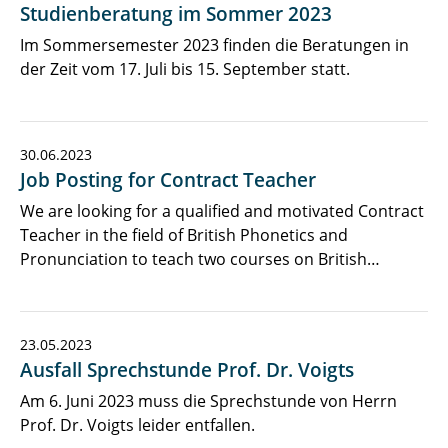
Studienberatung im Sommer 2023
Im Sommersemester 2023 finden die Beratungen in
der Zeit vom 17. Juli bis 15. September statt.
30.06.2023
Job Posting for Contract Teacher
We are looking for a qualified and motivated Contract
Teacher in the field of British Phonetics and
Pronunciation to teach two courses on British…
23.05.2023
Ausfall Sprechstunde Prof. Dr. Voigts
Am 6. Juni 2023 muss die Sprechstunde von Herrn
Prof. Dr. Voigts leider entfallen.