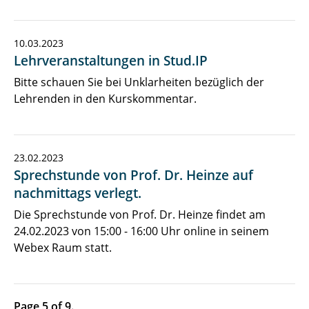
10.03.2023
Lehrveranstaltungen in Stud.IP
Bitte schauen Sie bei Unklarheiten bezüglich der
Lehrenden in den Kurskommentar.
23.02.2023
Sprechstunde von Prof. Dr. Heinze auf
nachmittags verlegt.
Die Sprechstunde von Prof. Dr. Heinze findet am
24.02.2023 von 15:00 - 16:00 Uhr online in seinem
Webex Raum statt.
Page 5 of 9.