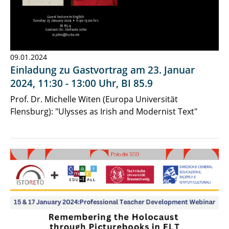
09.01.2024
Einladung zu Gastvortrag am 23. Januar
2024, 11:30 - 13:00 Uhr, BI 85.9
Prof. Dr. Michelle Witen (Europa Universität
Flensburg): "Ulysses as Irish and Modernist Text"