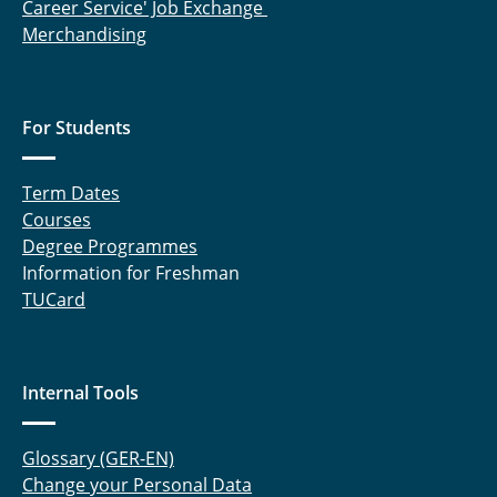
Career Service' Job Exchange
Merchandising
For Students
Term Dates
Courses
Degree Programmes
Information for Freshman
TUCard
Internal Tools
Glossary (GER-EN)
Change your Personal Data