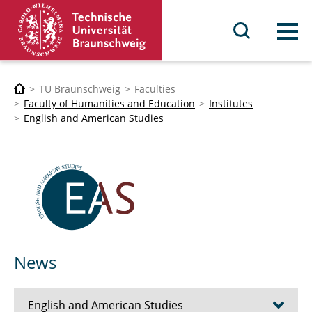
Menu
TU Braunschweig
Faculties
Faculty of Humanities and Education
Institutes
English and American Studies
News
English and American Studies