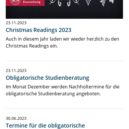
23.11.2023
Christmas Readings 2023
Auch in diesem Jahr laden wir wieder herzlich zu den
Christmas Readings ein.
23.11.2023
Obligatorische Studienberatung
Im Monat Dezember werden Nachholtermine für die
obligatorische Studienberatung angeboten.
30.06.2023
Termine für die obligatorische