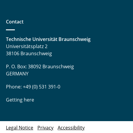
Contact
Technische Universität Braunschweig
Universitätsplatz 2
38106 Braunschweig
P. O. Box: 38092 Braunschweig
GERMANY
Phone: +49 (0) 531 391-0
Getting here
Legal Notice
Privacy
Accessibility