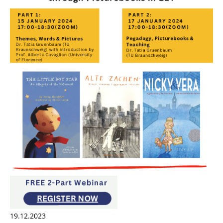
19.12.2023