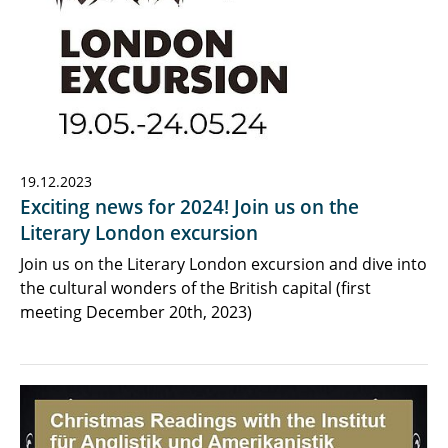
19.12.2023
Exciting news for 2024! Join us on the
Literary London excursion
Join us on the Literary London excursion and dive into
the cultural wonders of the British capital (first
meeting December 20th, 2023)