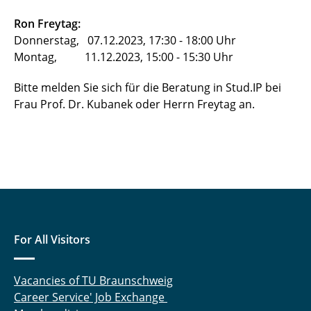
Ron Freytag:
Donnerstag, 07.12.2023, 17:30 - 18:00 Uhr
Montag, 11.12.2023, 15:00 - 15:30 Uhr
Bitte melden Sie sich für die Beratung in Stud.IP bei
Frau Prof. Dr. Kubanek oder Herrn Freytag an.
For All Visitors
Vacancies of TU Braunschweig
Career Service' Job Exchange