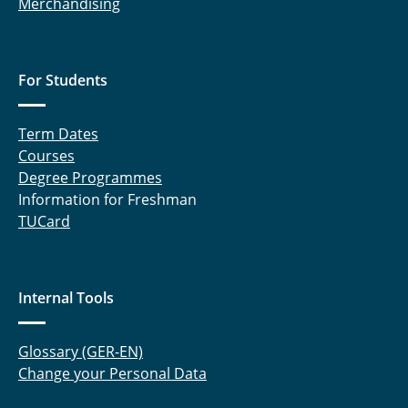
Merchandising
For Students
Term Dates
Courses
Degree Programmes
Information for Freshman
TUCard
Internal Tools
Glossary (GER-EN)
Change your Personal Data