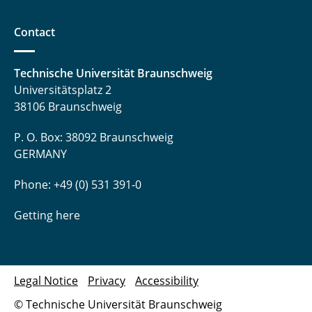
Contact
Technische Universität Braunschweig
Universitätsplatz 2
38106 Braunschweig
P. O. Box: 38092 Braunschweig
GERMANY
Phone: +49 (0) 531 391-0
Getting here
Legal Notice
Privacy
Accessibility
© Technische Universität Braunschweig