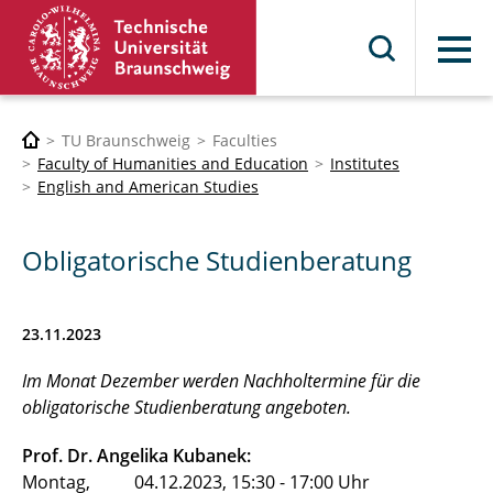
Menu
TU Braunschweig
Faculties
Faculty of Humanities and Education
Institutes
English and American Studies
Obligatorische Studienberatung
23.11.2023
Im Monat Dezember werden Nachholtermine für die
obligatorische Studienberatung angeboten.
Prof. Dr. Angelika Kubanek:
Montag, 04.12.2023, 15:30 - 17:00 Uhr