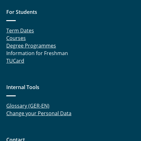
For Students
Term Dates
Courses
Degree Programmes
Information for Freshman
TUCard
Internal Tools
Glossary (GER-EN)
Change your Personal Data
Contact