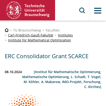
Menu
TU Braunschweig
Faculties
Carl-Friedrich-Gauß-Fakultät
Institutes
Institute for Mathematical Optimization
ERC Consolidator Grant SCARCE
08.10.2024
[Institut für Mathematische Optimierung,
Mathematische Optimierung, L. Schadt, T. Vogel,
M. Köhler, A. Makarow, IMO-Projekt, Forschung,
C. Kirches]