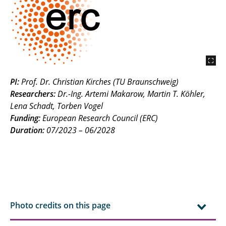
PI:
Prof. Dr. Christian Kirches (TU Braunschweig)
Researchers:
Dr.-Ing. Artemi Makarow, Martin T. Köhler,
Lena Schadt, Torben Vogel
Funding:
European Research Council (ERC)
Duration:
07/2023 – 06/2028
Photo credits on this page