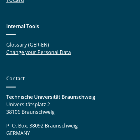
TUCard
Internal Tools
Glossary (GER-EN)
Change your Personal Data
Contact
Technische Universität Braunschweig
Universitätsplatz 2
38106 Braunschweig
P. O. Box: 38092 Braunschweig
GERMANY