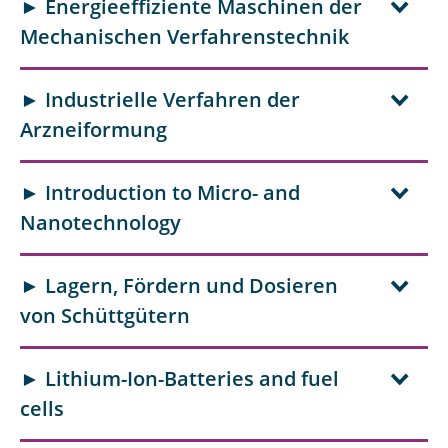
► Energieeffiziente Maschinen der
Mechanischen Verfahrenstechnik
► Industrielle Verfahren der
Arzneiformung
► Introduction to Micro- and
Nanotechnology
► Lagern, Fördern und Dosieren
von Schüttgütern
► Lithium-Ion-Batteries and fuel
cells