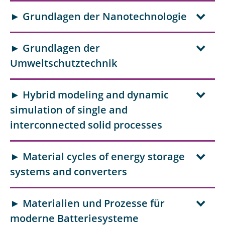
► Grundlagen der Nanotechnologie
► Grundlagen der
Umweltschutztechnik
► Hybrid modeling and dynamic
simulation of single and
interconnected solid processes
► Material cycles of energy storage
systems and converters
► Materialien und Prozesse für
moderne Batteriesysteme