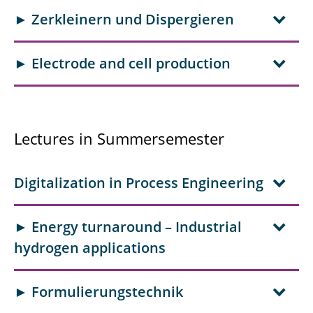
► Zerkleinern und Dispergieren
► Electrode and cell production
Lectures in Summersemester
Digitalization in Process Engineering
► Energy turnaround – Industrial
hydrogen applications
► Formulierungstechnik