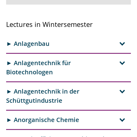
Thesis
Lectures in Wintersemester
Courses
► Anlagenbau
► Anlagentechnik für
Biotechnologen
► Anlagentechnik in der
Schüttgutindustrie
► Anorganische Chemie