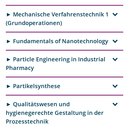
► Mechanische Verfahrenstechnik 1
(Grundoperationen)
► Fundamentals of Nanotechnology
► Particle Engineering in Industrial
Pharmacy
► Partikelsynthese
► Qualitätswesen und
hygienegerechte Gestaltung in der
Prozesstechnik