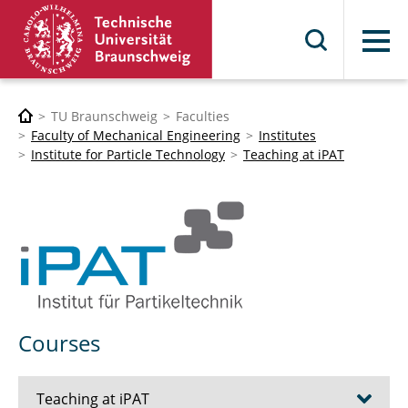
Menu
TU Braunschweig
Faculties
Faculty of Mechanical Engineering
Institutes
Institute for Particle Technology
Teaching at iPAT
Courses
Teaching at iPAT