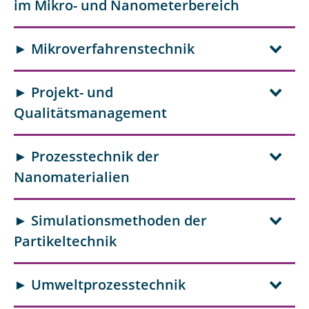
im Mikro- und Nanometerbereich
► Mikroverfahrenstechnik
► Projekt- und
Qualitätsmanagement
► Prozesstechnik der
Nanomaterialien
► Simulationsmethoden der
Partikeltechnik
► Umweltprozesstechnik