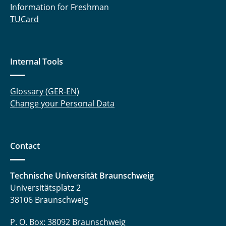
Information for Freshman
TUCard
Internal Tools
Glossary (GER-EN)
Change your Personal Data
Contact
Technische Universität Braunschweig
Universitätsplatz 2
38106 Braunschweig
P. O. Box: 38092 Braunschweig