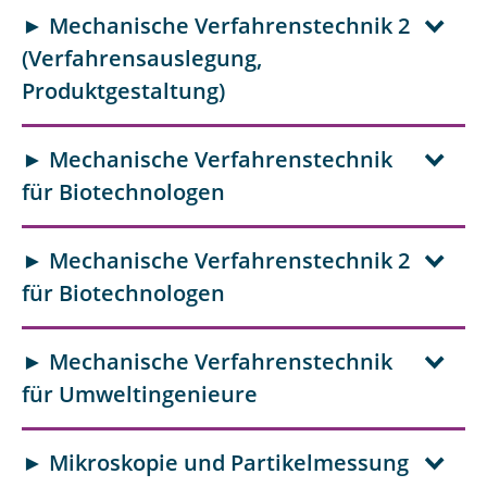
► Mechanische Verfahrenstechnik 2
(Verfahrensauslegung,
Produktgestaltung)
► Mechanische Verfahrenstechnik
für Biotechnologen
► Mechanische Verfahrenstechnik 2
für Biotechnologen
► Mechanische Verfahrenstechnik
für Umweltingenieure
► Mikroskopie und Partikelmessung