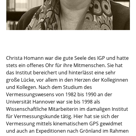
Christa Homann war die gute Seele des IGP und hatte
stets ein offenes Ohr für ihre Mitmenschen. Sie hat
das Institut bereichert und hinterlässt eine sehr
große Lücke, vor allem in den Herzen der Kolleginnen
und Kollegen. Nach dem Studium des
Vermessungswesens von 1982 bis 1990 an der
Universität Hannover war sie bis 1998 als
Wissenschaftliche Mitarbeiterin im damaligen Institut
für Vermessungskunde tätig. Hier hat sie sich der
Vermessung mittels kinematischem GPS gewidmet
und auch an Expeditionen nach Grönland im Rahmen