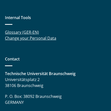
Internal Tools
Glossary (GER-EN)
Change your Personal Data
Contact
Technische Universität Braunschweig
Universitätsplatz 2
38106 Braunschweig
P. O. Box: 38092 Braunschweig
GERMANY