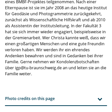
eines BMBF-Projektes teilgenommen. Nach einer
Elternpause ist sie im Jahr 2008 an das heutige Institut
für Geodäsie und Photogrammetrie zurückgekehrt,
zunächst als Wissenschaftliche Hilfskraft und ab 2010
als Assistentin der Institutsleitung. In der Fakultät 3
hat sie sich immer wieder engagiert, beispielsweise in
der Gremienarbeit. Wer Christa kannte weiß, dass wir
einen großartigen Menschen und eine gute Freundin
verloren haben. Wir werden ihr ein ehrendes
Andenken bewahren und sind in Gedanken bei ihrer
Familie. Gerne nehmen wir Kondolenzbotschaften
über igp@tu-braunschweig.de an und leiten sie an die
Familie weiter.
Photo credits on this page