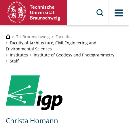
Menu
TU Braunschweig
Faculties
Faculty of Architecture, Civil Engineering and
Environmental Sciences
Institutes
Institute of Geodesy and Photogrammetry
Staff
Christa Homann