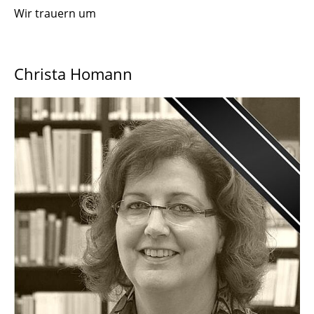
Wir trauern um
Christa Homann