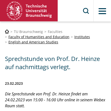
Menu
TU Braunschweig
Faculties
Faculty of Humanities and Education
Institutes
English and American Studies
Sprechstunde von Prof. Dr. Heinze
auf nachmittags verlegt.
23.02.2023
Die Sprechstunde von Prof. Dr. Heinze findet am
24.02.2023 von 15:00 - 16:00 Uhr online in seinem Webex
Raum statt.