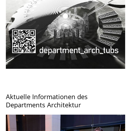
Documents and Downloads
Aktuelle Informationen des
Departments Architektur