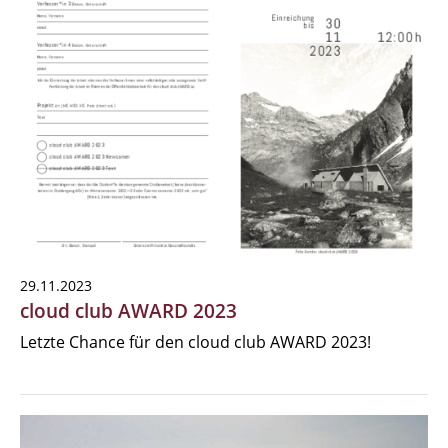
29.11.2023
cloud club AWARD 2023
Letzte Chance für den cloud club AWARD 2023!