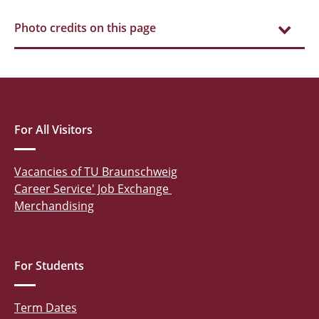
Photo credits on this page
For All Visitors
Vacancies of TU Braunschweig
Career Service' Job Exchange
Merchandising
For Students
Term Dates