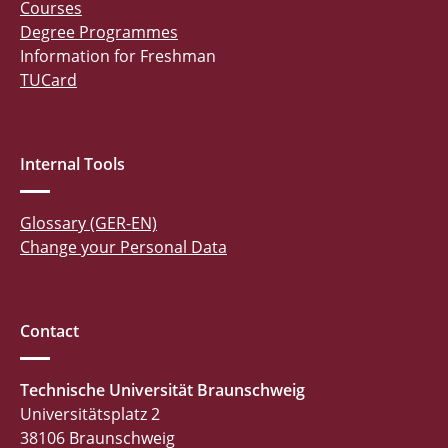
Courses
Degree Programmes
Information for Freshman
TUCard
Internal Tools
Glossary (GER-EN)
Change your Personal Data
Contact
Technische Universität Braunschweig
Universitätsplatz 2
38106 Braunschweig