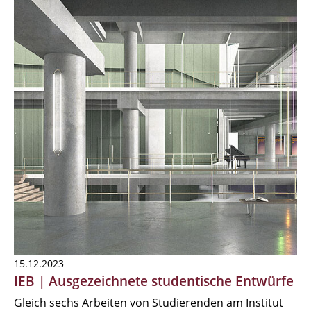
15.12.2023
IEB | Ausgezeichnete studentische Entwürfe
Gleich sechs Arbeiten von Studierenden am Institut