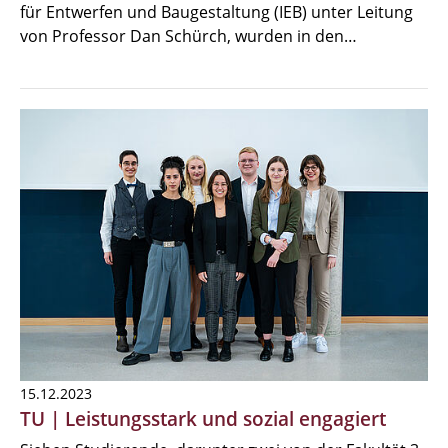
für Entwerfen und Baugestaltung (IEB) unter Leitung
von Professor Dan Schürch, wurden in den…
15.12.2023
TU | Leistungsstark und sozial engagiert