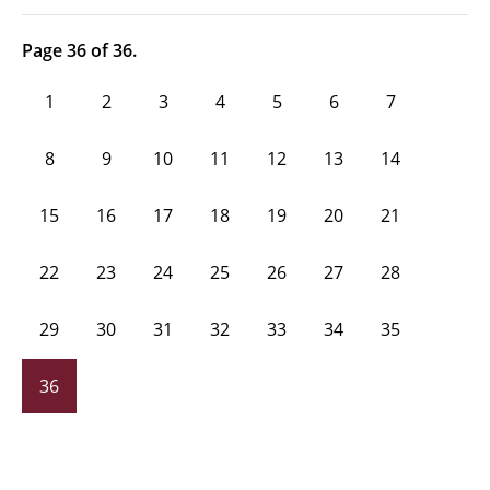
Page 36 of 36.
1
2
3
4
5
6
7
8
9
10
11
12
13
14
15
16
17
18
19
20
21
22
23
24
25
26
27
28
29
30
31
32
33
34
35
36