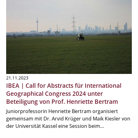
21.11.2023
IBEA | Call for Abstracts für International
Geographical Congress 2024 unter
Beteiligung von Prof. Henriette Bertram
Juniorprofessorin Henriette Bertram organisiert
gemeinsam mit Dr. Arvid Krüger und Maik Kiesler von
der Universität Kassel eine Session beim…