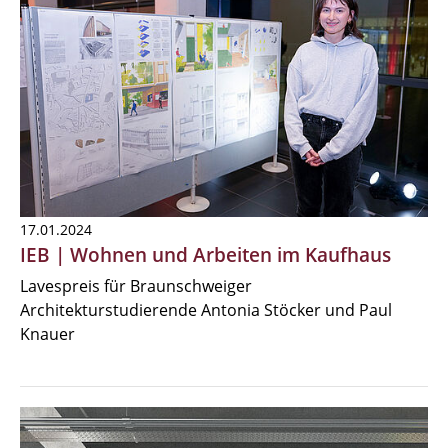
17.01.2024
IEB | Wohnen und Arbeiten im Kaufhaus
Lavespreis für Braunschweiger
Architekturstudierende Antonia Stöcker und Paul
Knauer