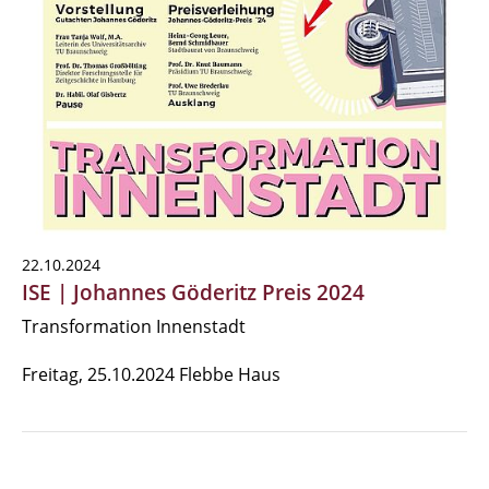
22.10.2024
ISE | Johannes Göderitz Preis 2024
Transformation Innenstadt
Freitag, 25.10.2024 Flebbe Haus