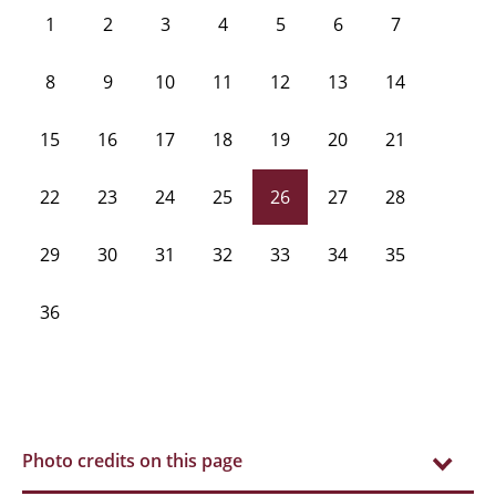
1
2
3
4
5
6
7
8
9
10
11
12
13
14
15
16
17
18
19
20
21
22
23
24
25
26
27
28
29
30
31
32
33
34
35
36
Photo credits on this page