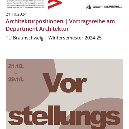
21.10.2024
Architekturpositionen | Vortragsreihe am
Department Architektur
TU Braunschweig | Wintersemester 2024-25