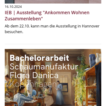
16.10.2024
IEB | Ausstellung "Ankommen Wohnen
Zusammenleben"
Ab dem 22.10. kann man die Ausstellung in Hannover
besuchen.