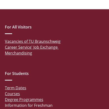
For All Visitors
Vacancies of TU Braunschweig
Career Service' Job Exchange
Merchandising
For Students
Term Dates
Courses
Degree Programmes
Information for Freshman