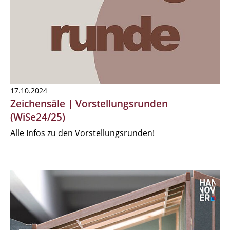
17.10.2024
Zeichensäle | Vorstellungsrunden
(WiSe24/25)
Alle Infos zu den Vorstellungsrunden!