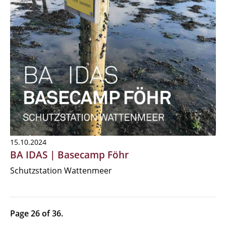
15.10.2024
BA IDAS | Basecamp Föhr
Schutzstation Wattenmeer
Page 26 of 36.