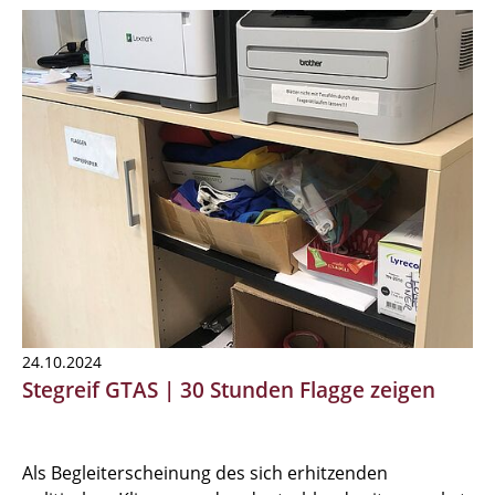
24.10.2024
Stegreif GTAS | 30 Stunden Flagge zeigen
Als Begleiterscheinung des sich erhitzenden