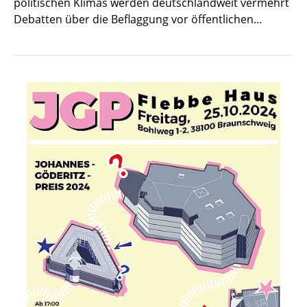
politischen Klimas werden deutschlandweit vermehrt
Debatten über die Beflaggung vor öffentlichen…