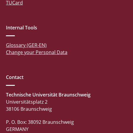
TUCard
Internal Tools
Glossary (GER-EN)
Change your Personal Data
Contact
Technische Universität Braunschweig
Universitätsplatz 2
38106 Braunschweig
P. O. Box: 38092 Braunschweig
GERMANY