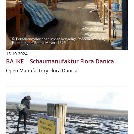
15.10.2024
BA IKE | Schaumanufaktur Flora Danica
Open Manufactory Flora Danica