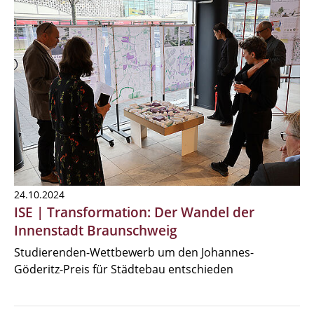
24.10.2024
ISE | Transformation: Der Wandel der
Innenstadt Braunschweig
Studierenden-Wettbewerb um den Johannes-
Göderitz-Preis für Städtebau entschieden