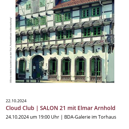
22.10.2024
Cloud Club | SALON 21 mit Elmar Arnhold
24.10.2024 um 19:00 Uhr | BDA-Galerie im Torhaus