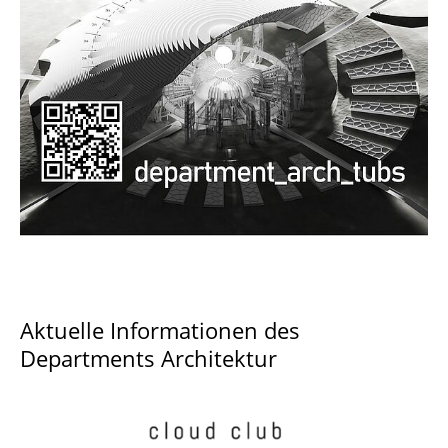
Documents and Downloads
Aktuelle Informationen des
Departments Architektur