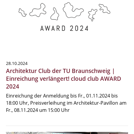
28.10.2024
Architektur Club der TU Braunschweig |
Einreichung verlängert! cloud club AWARD
2024
Einreichung der Anmeldung bis Fr., 01.11.2024 bis
18:00 Uhr, Preisverleihung im Architektur-Pavillon am
Fr., 08.11.2024 um 15:00 Uhr