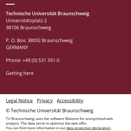
Technische Universität Braunschweig
Universitätsplatz 2
38106 Braunschweig
P. O. Box: 38092 Braunschweig
GERMANY
Phone: +49 (0) 531 391-0
Getting here
Legal Notice
Privacy
Accessibility
© Technische Universität Braunschweig
TU Braunschweig uses the software Matomo for anonymised web
analysis. The data serve to optimise the web offer.
You can find more information in our
data protection declaration
.