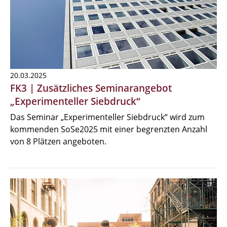
20.03.2025
FK3 | Zusätzliches Seminarangebot
„Experimenteller Siebdruck“
Das Seminar „Experimenteller Siebdruck“ wird zum
kommenden SoSe2025 mit einer begrenzten Anzahl
von 8 Plätzen angeboten.