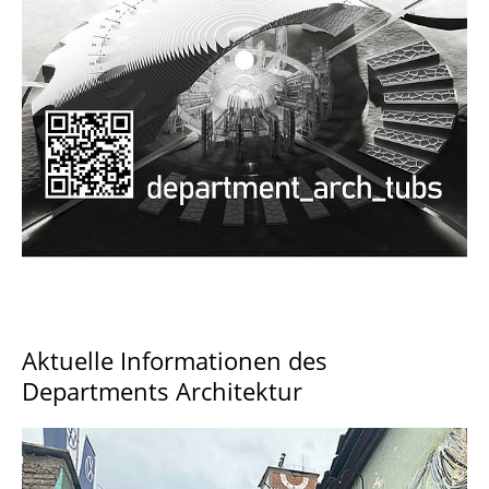
Documents and Downloads
Aktuelle Informationen des
Departments Architektur