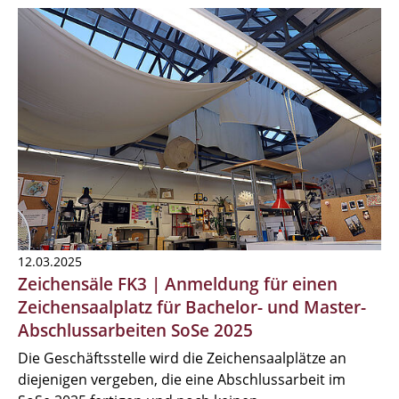
12.03.2025
Zeichensäle FK3 | Anmeldung für einen
Zeichensaalplatz für Bachelor- und Master-
Abschlussarbeiten SoSe 2025
Die Geschäftsstelle wird die Zeichensaalplätze an
diejenigen vergeben, die eine Abschlussarbeit im