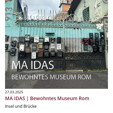
27.03.2025
MA IDAS | Bewohntes Museum Rom
Insel und Brücke