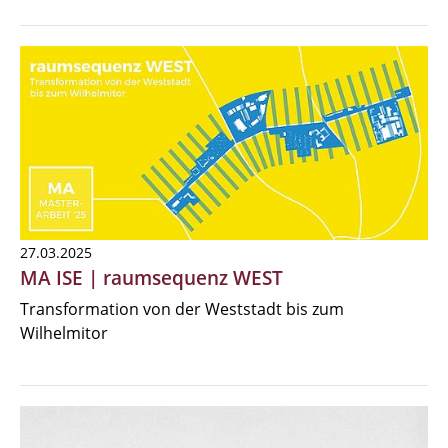
27.03.2025
MA ISE | raumsequenz WEST
Transformation von der Weststadt bis zum
Wilhelmitor