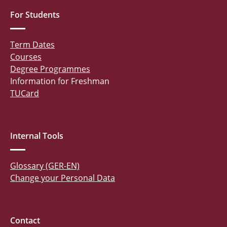
For Students
Term Dates
Courses
Degree Programmes
Information for Freshman
TUCard
Internal Tools
Glossary (GER-EN)
Change your Personal Data
Contact