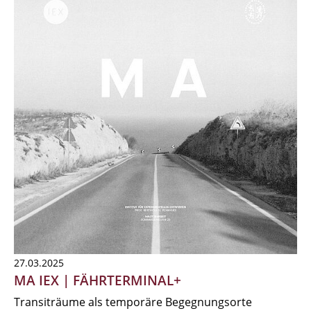
27.03.2025
MA IEX | FÄHRTERMINAL+
Transiträume als temporäre Begegnungsorte