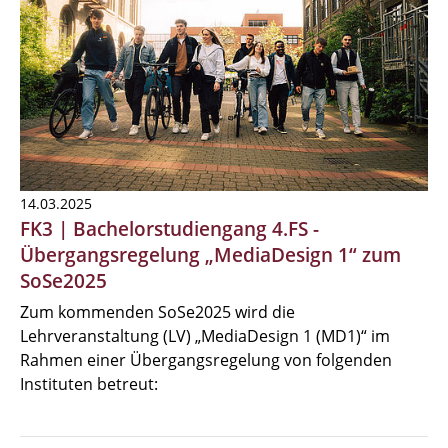
14.03.2025
FK3 | Bachelorstudiengang 4.FS -
Übergangsregelung „MediaDesign 1“ zum
SoSe2025
Zum kommenden SoSe2025 wird die
Lehrveranstaltung (LV) „MediaDesign 1 (MD1)“ im
Rahmen einer Übergangsregelung von folgenden
Instituten betreut: