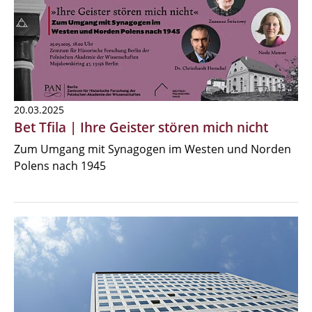
20.03.2025
Bet Tfila | Ihre Geister stören mich nicht
Zum Umgang mit Synagogen im Westen und Norden
Polens nach 1945