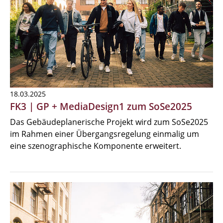
18.03.2025
FK3 | GP + MediaDesign1 zum SoSe2025
Das Gebäudeplanerische Projekt wird zum SoSe2025
im Rahmen einer Übergangsregelung einmalig um
eine szenographische Komponente erweitert.