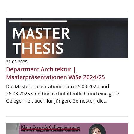
21.03.2025
Department Architektur |
Masterpräsentationen WiSe 2024/25
Die Masterpräsentationen am 25.03.2024 und
26.03.2025 sind hochschulöffentlich und eine gute
Gelegenheit auch für jüngere Semester, die…