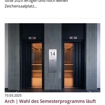
SoSe 2025 fertigen und noch keinen
Zeichensaalplatz…
10.03.2025
Arch | Wahl des Semesterprogramms läuft