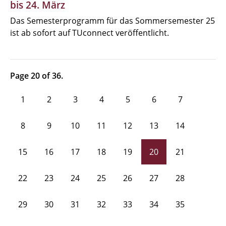
bis 24. März
Das Semesterprogramm für das Sommersemester 25
ist ab sofort auf TUconnect veröffentlicht.
Page 20 of 36.
1
2
3
4
5
6
7
8
9
10
11
12
13
14
15
16
17
18
19
20
21
22
23
24
25
26
27
28
29
30
31
32
33
34
35