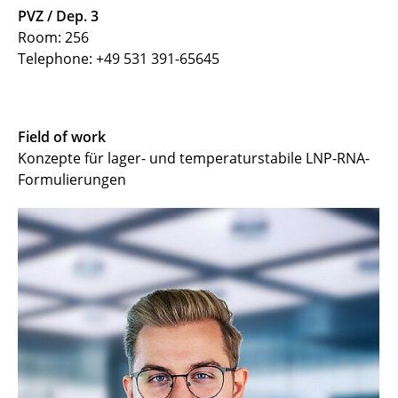
PVZ / Dep. 3
Room: 256
Telephone: +49 531 391-65645
Field of work
Konzepte für lager- und temperaturstabile LNP-RNA-
Formulierungen