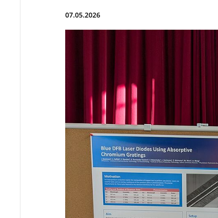
07.05.2026