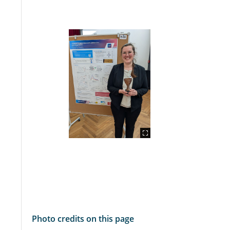
Photo credits on this page