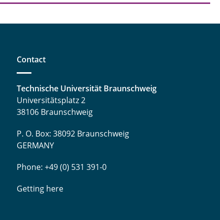
Contact
Technische Universität Braunschweig
Universitätsplatz 2
38106 Braunschweig
P. O. Box: 38092 Braunschweig
GERMANY
Phone: +49 (0) 531 391-0
Getting here