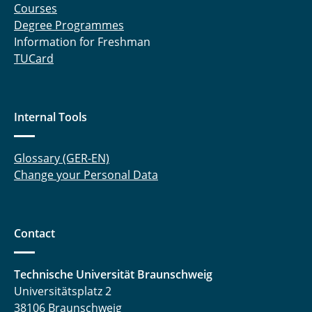
Courses
Degree Programmes
Information for Freshman
TUCard
Internal Tools
Glossary (GER-EN)
Change your Personal Data
Contact
Technische Universität Braunschweig
Universitätsplatz 2
38106 Braunschweig