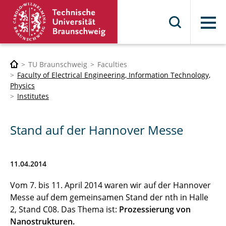
Menu
TU Braunschweig
Faculties
Faculty of Electrical Engineering, Information Technology,
Physics
Institutes
Stand auf der Hannover Messe
11.04.2014
Vom 7. bis 11. April 2014 waren wir auf der Hannover
Messe auf dem gemeinsamen Stand der nth in Halle
2, Stand C08. Das Thema ist:
Prozessierung von
Nanostrukturen.