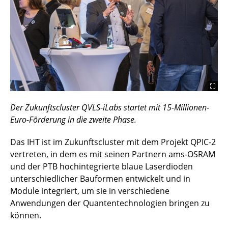
Der Zukunftscluster QVLS-iLabs startet mit 15-Millionen-
Euro-Förderung in die zweite Phase.
Das IHT ist im Zukunftscluster mit dem Projekt QPIC-2
vertreten, in dem es mit seinen Partnern ams-OSRAM
und der PTB hochintegrierte blaue Laserdioden
unterschiedlicher Bauformen entwickelt und in
Module integriert, um sie in verschiedene
Anwendungen der Quantentechnologien bringen zu
können.