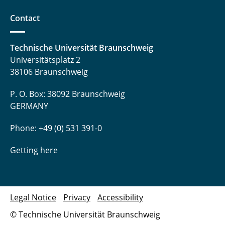
Contact
Technische Universität Braunschweig
Universitätsplatz 2
38106 Braunschweig
P. O. Box: 38092 Braunschweig
GERMANY
Phone: +49 (0) 531 391-0
Getting here
Legal Notice
Privacy
Accessibility
© Technische Universität Braunschweig