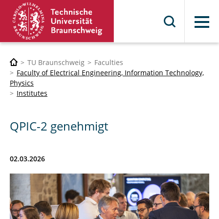
Menu
TU Braunschweig
Faculties
Faculty of Electrical Engineering, Information Technology,
Physics
Institutes
QPIC-2 genehmigt
02.03.2026