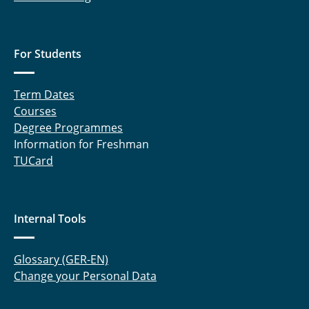
For Students
Term Dates
Courses
Degree Programmes
Information for Freshman
TUCard
Internal Tools
Glossary (GER-EN)
Change your Personal Data