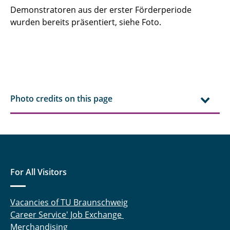
Demonstratoren aus der erster Förderperiode
wurden bereits präsentiert, siehe Foto.
Photo credits on this page
For All Visitors
Vacancies of TU Braunschweig
Career Service' Job Exchange
Merchandising