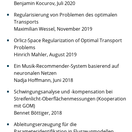
Benjamin Kocurov, Juli 2020
Regularisierung von Problemen des optimalen
Transports
Maximilian Wessel, November 2019
Orlicz-Space Regularization of Optimal Transport
Problems
Hinrich Mahler, August 2019
Ein Musik-Recommender-System basierend auf
neuronalen Netzen
Nadja Hoﬀmann, Juni 2018
Schwingungsanalyse und -kompensation bei
Streifenlicht-Oberflächenmessungen (Kooperation
mit GOM)
Bennet Böttiger, 2018
Ableitungserzeugung für die
Parameteridentifikation in Flugzeugmodellen