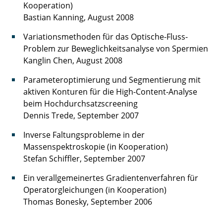
Kooperation)
Bastian Kanning, August 2008
Variationsmethoden für das Optische-Fluss-
Problem zur Beweglichkeitsanalyse von Spermien
Kanglin Chen, August 2008
Parameteroptimierung und Segmentierung mit
aktiven Konturen für die High-Content-Analyse
beim Hochdurchsatzscreening
Dennis Trede, September 2007
Inverse Faltungsprobleme in der
Massenspektroskopie (in Kooperation)
Stefan Schiffler, September 2007
Ein verallgemeinertes Gradientenverfahren für
Operatorgleichungen (in Kooperation)
Thomas Bonesky, September 2006