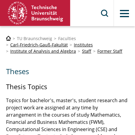
Menu
TU Braunschweig
Faculties
Carl-Friedrich-Gauß-Fakultät
Institutes
Institute of Analysis and Algebra
Staff
Former Staff
Theses
Thesis Topics
Topics for bachelor's, master's, student research and
project work are assigned at any time by
arrangement in the courses of study Mathematics,
Financial and Business Mathematics (FWM),
Computational Sciences in Engineering (CSE) and