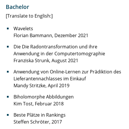
Bachelor
[Translate to English:]
Wavelets
Florian Bammann, Dezember 2021
Die Die Radontransformation und ihre
Anwendung in der Computertomographie
Franziska Strunk, August 2021
Anwendung von Online-Lernen zur Prädiktion des
Lieferantennachlasses im Einkauf
Mandy Stritzke, April 2019
Biholomorphe Abbildungen
Kim Tost, Februar 2018
Beste Plätze in Rankings
Steffen Schröter, 2017