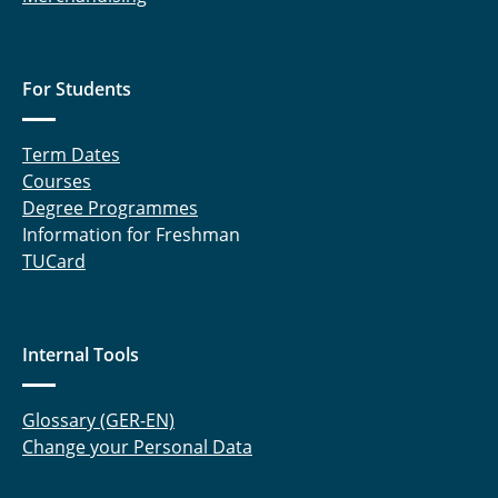
For Students
Term Dates
Courses
Degree Programmes
Information for Freshman
TUCard
Internal Tools
Glossary (GER-EN)
Change your Personal Data