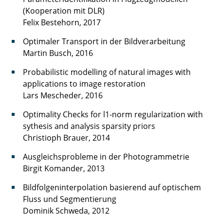
(Kooperation mit DLR)
Felix Bestehorn, 2017
Optimaler Transport in der Bildverarbeitung
Martin Busch, 2016
Probabilistic modelling of natural images with
applications to image restoration
Lars Mescheder, 2016
Optimality Checks for l1-norm regularization with
sythesis and analysis sparsity priors
Christioph Brauer, 2014
Ausgleichsprobleme in der Photogrammetrie
Birgit Komander, 2013
Bildfolgeninterpolation basierend auf optischem
Fluss und Segmentierung
Dominik Schweda, 2012