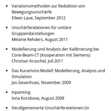
Variationsmethoden zur Reduktion von
Bewegungsunschärfe
Eileen Laue, September 2012
Unschärferelationen für unitäre
Gruppendarstellungen
Melanie Rehders, August 2011
Modellierung und Analysis der Kalibrierung bei
Cone-Beam-CT (Kooperation mit Siemens)
Christian Kruschel, Juli 2011
Das Kuramoto-Modell: Modellierung, Analysis und
Simulation
Jos Gesenhues, November 2009
Inpainting
Inna Korobova, August 2008
Verallgemeinerte Unschärferelationen (in