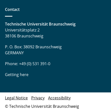
Contact
Technische Universität Braunschweig
Universitätsplatz 2
38106 Braunschweig
P. O. Box: 38092 Braunschweig
GERMANY
Phone: +49 (0) 531 391-0
Getting here
Legal Notice
Privacy
Accessibility
© Technische Universität Braunschweig