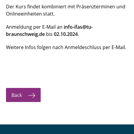
Der Kurs findet kombiniert mit Präsenzterminen und
Onlineeinheiten statt.
Anmeldung per E-Mail an
info-ifas@tu-
braunschweig.de
bis
02.10.2024
.
Weitere Infos folgen nach Anmeldeschluss per E-Mail.
Back