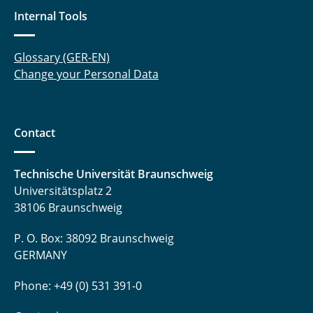
Internal Tools
Glossary (GER-EN)
Change your Personal Data
Contact
Technische Universität Braunschweig
Universitätsplatz 2
38106 Braunschweig
P. O. Box: 38092 Braunschweig
GERMANY
Phone: +49 (0) 531 391-0