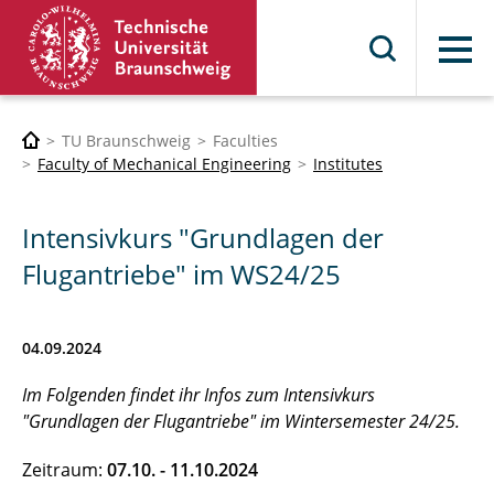
Menu
TU Braunschweig
Faculties
Faculty of Mechanical Engineering
Institutes
Intensivkurs "Grundlagen der
Flugantriebe" im WS24/25
04.09.2024
Im Folgenden findet ihr Infos zum Intensivkurs
"Grundlagen der Flugantriebe" im Wintersemester 24/25.
Zeitraum:
07.10. - 11.10.2024