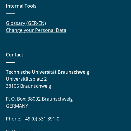
Internal Tools
Glossary (GER-EN)
Change your Personal Data
Contact
Technische Universität Braunschweig
Universitätsplatz 2
38106 Braunschweig
P. O. Box: 38092 Braunschweig
GERMANY
Phone: +49 (0) 531 391-0