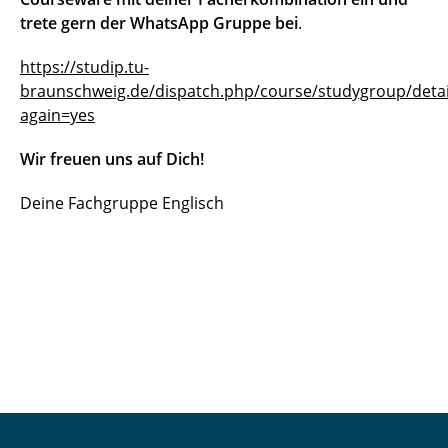
trete gern der WhatsApp Gruppe bei
.
https://studip.tu-
braunschweig.de/dispatch.php/course/studygroup/deta
again=yes
Wir freuen uns auf Dich!
Deine Fachgruppe Englisch