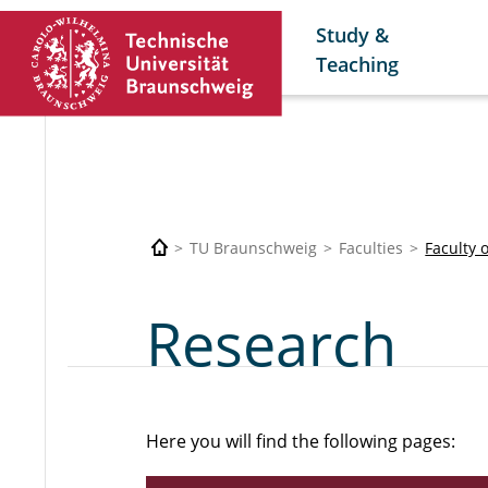
Study &
Teaching
TU Braunschweig
Faculties
Faculty 
Research
Here you will find the following pages: