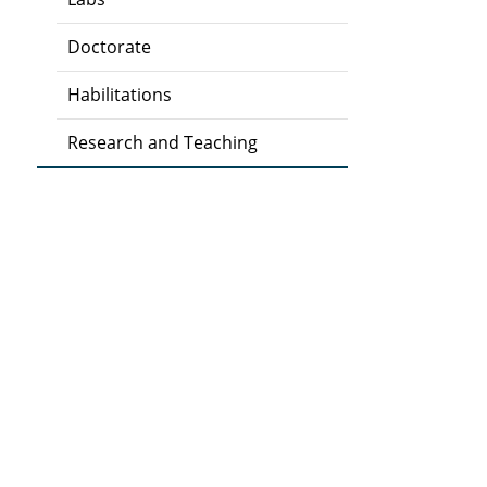
Doctorate
Habilitations
Research and Teaching