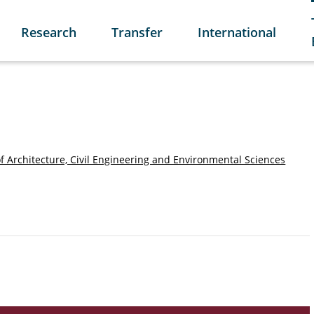
Research
Transfer
International
of Architecture, Civil Engineering and Environmental Sciences