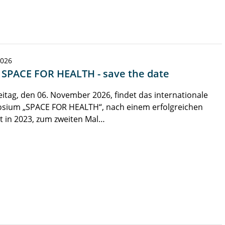
2026
| SPACE FOR HEALTH - save the date
itag, den 06. November 2026, findet das internationale
sium „SPACE FOR HEALTH“, nach einem erfolgreichen
t in 2023, zum zweiten Mal…