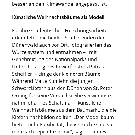
besser an den Klimawandel angepasst ist.
Künstliche Weihnachtsbäume als Modell
Für ihre studentischen Forschungsarbeiten
erkundeten die beiden Studierenden den
Dünenwald auch vor Ort, fotografierten das
Wurzelsystem und entnahmen – mit
Genehmigung des Nationalparks und
Unterstützung des Revierförsters Patras
Scheffler – einige der kleineren Bäume.
Während Malte Kumlehn die jungen
Schwarzkiefern aus den Dünen von St. Peter-
Ording für seine Versuchsreihe verwendete,
nahm Johannes Schattmann künstliche
Weihnachtsbäume aus dem Baumarkt, die die
Kiefern nachbilden sollten. „Der Modellbaum
bietet mehr Flexibilität, die Versuche sind so
mehrfach reproduzierbar“, sagt Johannes