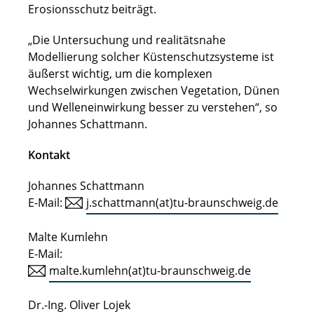
Erosionsschutz beiträgt.
„Die Untersuchung und realitätsnahe
Modellierung solcher Küstenschutzsysteme ist
äußerst wichtig, um die komplexen
Wechselwirkungen zwischen Vegetation, Dünen
und Welleneinwirkung besser zu verstehen“, so
Johannes Schattmann.
Kontakt
Johannes Schattmann
E-Mail:
j.schattmann(at)tu-braunschweig.de
Malte Kumlehn
E-Mail:
malte.kumlehn(at)tu-braunschweig.de
Dr.-Ing. Oliver Lojek