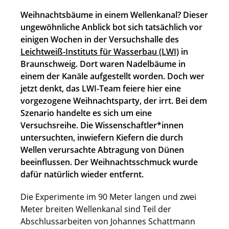
Weihnachtsbäume in einem Wellenkanal? Dieser
ungewöhnliche Anblick bot sich tatsächlich vor
einigen Wochen in der Versuchshalle des
Leichtweiß-Instituts für Wasserbau (LWI)
in
Braunschweig. Dort waren Nadelbäume in
einem der Kanäle aufgestellt worden. Doch wer
jetzt denkt, das LWI-Team feiere hier eine
vorgezogene Weihnachtsparty, der irrt. Bei dem
Szenario handelte es sich um eine
Versuchsreihe. Die Wissenschaftler*innen
untersuchten, inwiefern Kiefern die durch
Wellen verursachte Abtragung von Dünen
beeinflussen. Der Weihnachtsschmuck wurde
dafür natürlich wieder entfernt.
Die Experimente im 90 Meter langen und zwei
Meter breiten Wellenkanal sind Teil der
Abschlussarbeiten von Johannes Schattmann