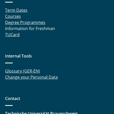
Term Dates
Courses
Degree Programmes
Information for Freshman
TUCard
Internal Tools
Glossary (GER-EN)
Change your Personal Data
Contact
Technische Universität Braunschweig