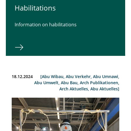
Habilitations
Information on habilitations
18.12.2024
[Abu Wibau, Abu Verkehr, Abu Umnawi,
Abu Umwelt, Abu Bau, Arch Publikationen,
Arch Aktuelles, Abu Aktuelles]