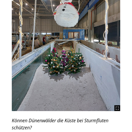
Können Dünenwälder die Küste bei Sturmfluten
schützen?