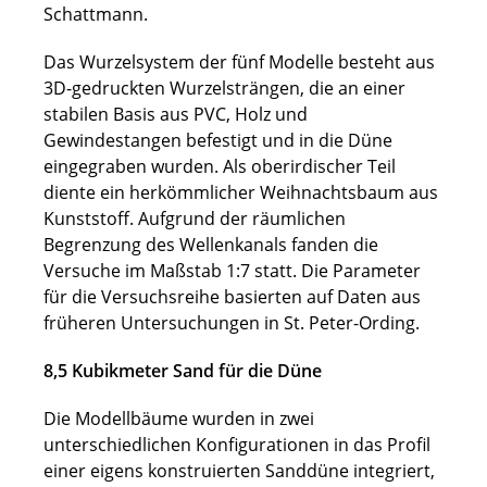
Schattmann.
Das Wurzelsystem der fünf Modelle besteht aus
3D-gedruckten Wurzelsträngen, die an einer
stabilen Basis aus PVC, Holz und
Gewindestangen befestigt und in die Düne
eingegraben wurden. Als oberirdischer Teil
diente ein herkömmlicher Weihnachtsbaum aus
Kunststoff. Aufgrund der räumlichen
Begrenzung des Wellenkanals fanden die
Versuche im Maßstab 1:7 statt. Die Parameter
für die Versuchsreihe basierten auf Daten aus
früheren Untersuchungen in St. Peter-Ording.
8,5 Kubikmeter Sand für die Düne
Die Modellbäume wurden in zwei
unterschiedlichen Konfigurationen in das Profil
einer eigens konstruierten Sanddüne integriert,