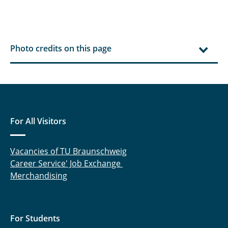
Photo credits on this page
For All Visitors
Vacancies of TU Braunschweig
Career Service' Job Exchange
Merchandising
For Students