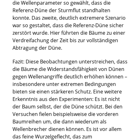
die Wellenparameter so gewählt, dass die
Referenz-Düne der Sturmflut standhalten
konnte. Das zweite, deutlich extremere Szenario
war so gestaltet, dass die Referenz-Düne sicher
zerstört wurde. Hier führten die Bäume zu einer
Verdreifachung der Zeit bis zur vollständigen
Abtragung der Düne.
Fazit: Diese Beobachtungen unterstreichen, dass
die Bäume die Widerstandsfähigkeit von Dünen
gegen Wellenangriffe deutlich erhöhen können –
insbesondere unter extremen Bedingungen
bieten sie einen stärkeren Schutz. Eine weitere
Erkenntnis aus den Experimenten: Es ist nicht
der Baum selbst, der die Düne schützt. Bei den
Versuchen fielen beispielsweise die vorderen
Baumreihen um, die dann wiederum als
Wellenbrecher dienen können. Es ist vor allem
das feine Wurzelgeflecht, das zum