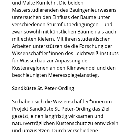
und Malte Kumlehn. Die beiden
Masterstudierenden des Bauingenieurwesens
untersuchen den Einfluss der Bäume unter
verschiedenen Sturmflutbedingungen – und
zwar sowohl mit künstlichen Bäumen als auch
mit echten Kiefern. Mit ihren studentischen
Arbeiten unterstützen sie die Forschung der
Wissenschaftler*innen des Leichtweiß-Instituts
für Wasserbau zur Anpassung der
Küstenregionen an den Klimawandel und den
beschleunigten Meeresspiegelanstieg.
Sandküste St. Peter-Ording
So haben sich die Wissenschaftler*innen im
Projekt Sandküste St. Peter-Ording
das Ziel
gesetzt, einen langfristig wirksamen und
naturverträglichen Küstenschutz zu entwickeln
und umzusetzen. Durch verschiedene