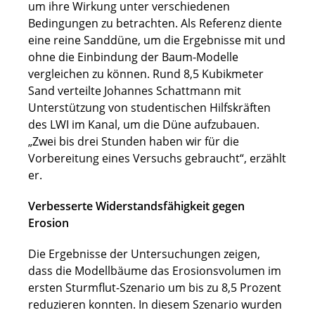
um ihre Wirkung unter verschiedenen
Bedingungen zu betrachten. Als Referenz diente
eine reine Sanddüne, um die Ergebnisse mit und
ohne die Einbindung der Baum-Modelle
vergleichen zu können. Rund 8,5 Kubikmeter
Sand verteilte Johannes Schattmann mit
Unterstützung von studentischen Hilfskräften
des LWI im Kanal, um die Düne aufzubauen.
„Zwei bis drei Stunden haben wir für die
Vorbereitung eines Versuchs gebraucht“, erzählt
er.
Verbesserte Widerstandsfähigkeit gegen
Erosion
Die Ergebnisse der Untersuchungen zeigen,
dass die Modellbäume das Erosionsvolumen im
ersten Sturmflut-Szenario um bis zu 8,5 Prozent
reduzieren konnten. In diesem Szenario wurden