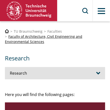
Menu
TU Braunschweig
Faculties
Faculty of Architecture, Civil Engineering and
Environmental Sciences
Research
Research
Institutes
Here you will find the following pages:
Professors