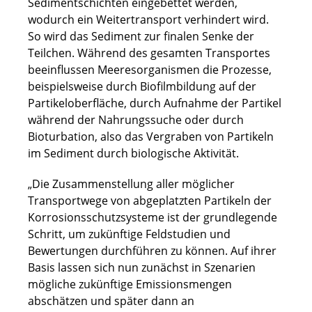
Sedimentschichten eingebettet werden,
wodurch ein Weitertransport verhindert wird.
So wird das Sediment zur finalen Senke der
Teilchen. Während des gesamten Transportes
beeinflussen Meeresorganismen die Prozesse,
beispielsweise durch Biofilmbildung auf der
Partikeloberfläche, durch Aufnahme der Partikel
während der Nahrungssuche oder durch
Bioturbation, also das Vergraben von Partikeln
im Sediment durch biologische Aktivität.
„Die Zusammenstellung aller möglicher
Transportwege von abgeplatzten Partikeln der
Korrosionsschutzsysteme ist der grundlegende
Schritt, um zukünftige Feldstudien und
Bewertungen durchführen zu können. Auf ihrer
Basis lassen sich nun zunächst in Szenarien
mögliche zukünftige Emissionsmengen
abschätzen und später dann an