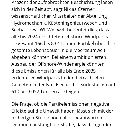
Prozent der aufgebrachten Beschichtung lösen
sich in der Zeit ab“, sagt Niklas Czerner,
wissenschaftlicher Mitarbeiter der Abteilung
Hydromechanik, Küsteningenieurwesen und
Seebau des LWI. Weltweit bedeutet dies, dass
alle bis 2024 errichteten Offshore-Windparks
insgesamt 166 bis 832 Tonnen Partikel über ihre
gesamte Lebensdauer in die Meeresumwelt
abgeben könnten. Bei einem ambitionierten
Ausbau der Offshore-Windenergie könnten
diese Emissionen für alle bis Ende 2035
errichteten Windparks in den betrachteten
Gebieten in der Nordsee und in Südostasien auf
610 bis 3.052 Tonnen ansteigen.
Die Frage, ob die Partikelemissionen negative
Effekte auf die Umwelt haben, lässt sich mit der
bisherigen Studie noch nicht beantworten.
Dennoch bestätigt die Studie, dass dringender