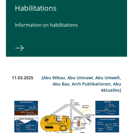
Habilitations
Information on habilitations
11.03.2025
[Abu Wibau, Abu Umnawi, Abu Umwelt,
Abu Bau, Arch Publikationen, Abu
Aktuelles]