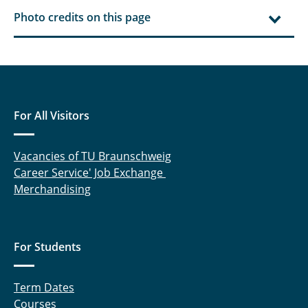
Photo credits on this page
For All Visitors
Vacancies of TU Braunschweig
Career Service' Job Exchange
Merchandising
For Students
Term Dates
Courses