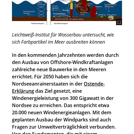
Leichtweiß-Institut für Wasserbau untersucht, wie
sich Farbpartikel im Meer ausbreiten können
In den kommenden Jahrzehnten werden durch
den Ausbau von Offshore-Windkraftanlagen
zahlreiche neue Bauwerke in den Meeren
errichtet. Für 2050 haben sich die
Nordseeanrainerstaaten in der
Ostende-
Erklärung
das Ziel gesetzt, eine
Windenergieleistung von 300 Gigawatt in der
Nordsee zu erreichen. Das entspricht etwa
20.000 neuen Windenergieanlagen. Mit dem
geplanten Ausbau der Windparks sind auch
Fragen zur Umweltverträglichkeit verbunden.