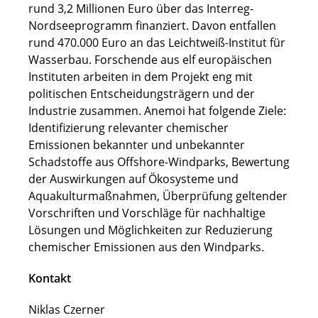
rund 3,2 Millionen Euro über das Interreg-
Nordseeprogramm finanziert. Davon entfallen
rund 470.000 Euro an das Leichtweiß-Institut für
Wasserbau. Forschende aus elf europäischen
Instituten arbeiten in dem Projekt eng mit
politischen Entscheidungsträgern und der
Industrie zusammen. Anemoi hat folgende Ziele:
Identifizierung relevanter chemischer
Emissionen bekannter und unbekannter
Schadstoffe aus Offshore-Windparks, Bewertung
der Auswirkungen auf Ökosysteme und
Aquakulturmaßnahmen, Überprüfung geltender
Vorschriften und Vorschläge für nachhaltige
Lösungen und Möglichkeiten zur Reduzierung
chemischer Emissionen aus den Windparks.
Kontakt
Niklas Czerner