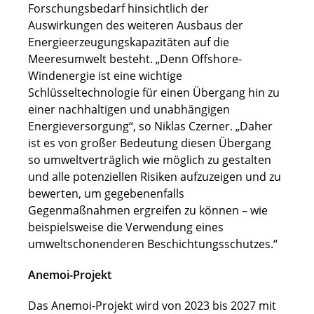
Forschungsbedarf hinsichtlich der
Auswirkungen des weiteren Ausbaus der
Energieerzeugungskapazitäten auf die
Meeresumwelt besteht. „Denn Offshore-
Windenergie ist eine wichtige
Schlüsseltechnologie für einen Übergang hin zu
einer nachhaltigen und unabhängigen
Energieversorgung“, so Niklas Czerner. „Daher
ist es von großer Bedeutung diesen Übergang
so umweltverträglich wie möglich zu gestalten
und alle potenziellen Risiken aufzuzeigen und zu
bewerten, um gegebenenfalls
Gegenmaßnahmen ergreifen zu können – wie
beispielsweise die Verwendung eines
umweltschonenderen Beschichtungsschutzes.“
Anemoi-Projekt
Das Anemoi-Projekt wird von 2023 bis 2027 mit