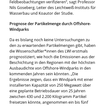
Feldbeobachtungen verifizieren“, sagt Professor
Nils Goseberg, Leiter des Leichtweiß-Instituts für
Wasserbau und Koautor der Studie.
Prognose der Partikelmenge durch Offshore-
Windparks
Da es bislang noch keine Untersuchungen zu
den zu erwartenden Partikelmengen gibt, haben
die Wissenschaftler*innen des LWI erstmals
prognostiziert, wie hoch die Emissionen aus der
Beschichtung in den Regionen mit der höchsten
Ausbaudichte von Offshore-Windparks in den
kommenden Jahren sein könnten. „Die
Ergebnisse zeigen, dass ein Windpark mit einer
installierten Kapazität von 250 Megawatt über
eine geplante Betriebsdauer von 25 Jahren
zwischen 430 und 2.200 Kilogramm Partikel
freisetzen könnte, angenommen ein bis fünf