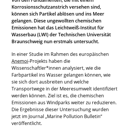
Von den Fundamenten, die mit einem
Korrosionsschutzanstrich versehen sind,
können sich Partikel ablösen und ins Meer
gelangen. Diese ungewollten chemischen
Emissionen hat das Leichtweiß-Institut für
Wasserbau (LWI) der Technischen Universität
Braunschweig nun erstmals untersucht.
In einer Studie im Rahmen des europäischen
Anemoi
-Projekts haben die
Wissenschaftler*innen analysiert, wie die
Farbpartikel ins Wasser gelangen können, wie
sie sich dort ausbreiten und welche
Transportwege in der Meeresumwelt identifiziert
werden können. Ziel ist es, die chemischen
Emissionen aus Windparks weiter zu reduzieren.
Die Ergebnisse dieser Untersuchung wurden
jetzt im Journal „Marine Pollution Bulletin“
veröffentlicht.