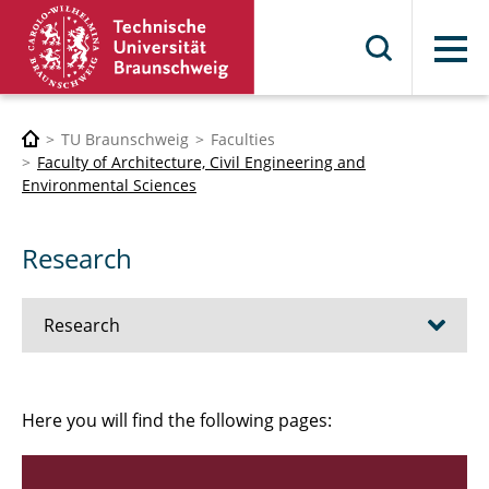
Menu
TU Braunschweig
Faculties
Faculty of Architecture, Civil Engineering and
Environmental Sciences
Research
Research
Institutes
Here you will find the following pages:
Professors