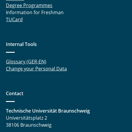
Degree Programmes
Information for Freshman
TUCard
Internal Tools
Glossary (GER-EN)
Change your Personal Data
Contact
Technische Universität Braunschweig
Universitätsplatz 2
38106 Braunschweig