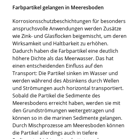
Farbpartikel gelangen in Meeresboden
Korrosionsschutzbeschichtungen für besonders
anspruchsvolle Anwendungen werden Zusätze
wie Zink- und Glasflocken beigemischt, um deren
Wirksamkeit und Haltbarkeit zu erhöhen.
Dadurch haben die Farbpartikel eine deutlich
höhere Dichte als das Meerwasser. Das hat
einen entscheidenden Einfluss auf den
Transport: Die Partikel sinken im Wasser und
werden während des Absinkens durch Wellen
und Strömungen auch horizontal transportiert.
Sobald die Partikel die Sedimente des
Meeresbodens erreicht haben, werden sie mit
den Grundströmungen weitergetragen und
können so in die marinen Sedimente gelangen.
Durch Mischprozesse am Meeresboden können
die Partikel allerdings auch in tiefere