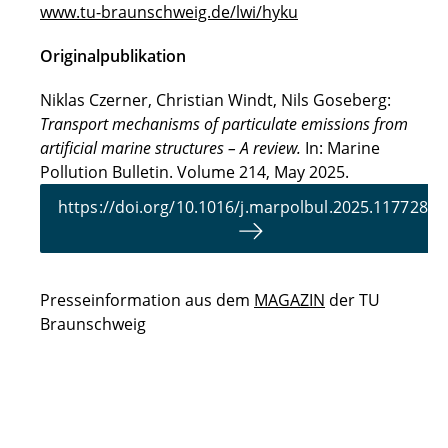
www.tu-braunschweig.de/lwi/hyku
Originalpublikation
Niklas Czerner, Christian Windt, Nils Goseberg:
Transport mechanisms of particulate emissions from
artificial marine structures – A review.
In: Marine
Pollution Bulletin. Volume 214, May 2025.
https://doi.org/10.1016/j.marpolbul.2025.117728
Presseinformation aus dem
MAGAZIN
der TU
Braunschweig