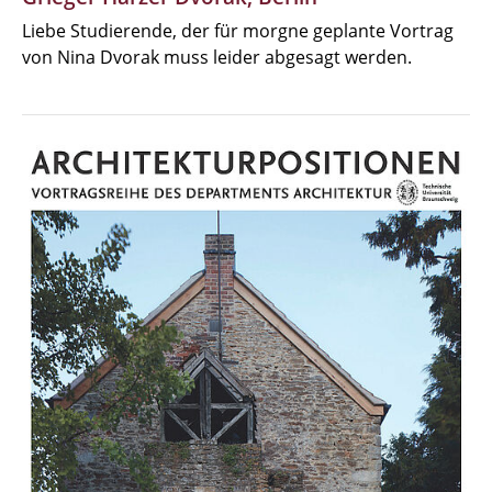
Liebe Studierende, der für morgne geplante Vortrag
von Nina Dvorak muss leider abgesagt werden.