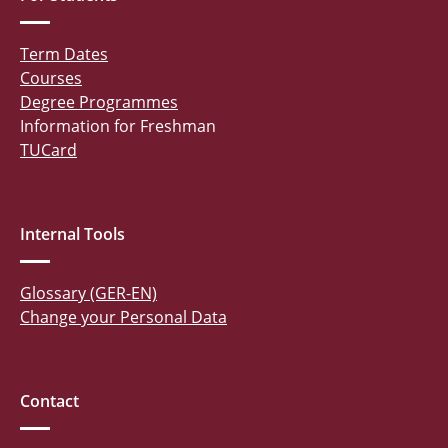
Term Dates
Courses
Degree Programmes
Information for Freshman
TUCard
Internal Tools
Glossary (GER-EN)
Change your Personal Data
Contact