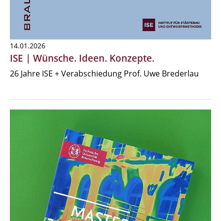
14.01.2026
ISE | Wünsche. Ideen. Konzepte.
26 Jahre ISE + Verabschiedung Prof. Uwe Brederlau