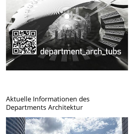
Documents and Downloads
Aktuelle Informationen des
Departments Architektur