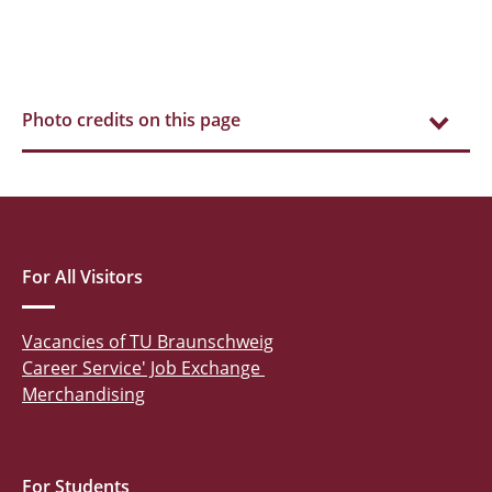
Photo credits on this page
For All Visitors
Vacancies of TU Braunschweig
Career Service' Job Exchange
Merchandising
For Students