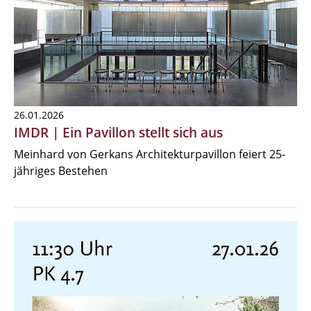
26.01.2026
IMDR | Ein Pavillon stellt sich aus
Meinhard von Gerkans Architekturpavillon feiert 25-
jähriges Bestehen