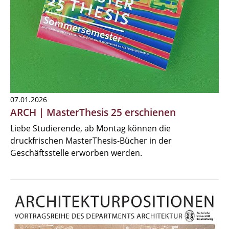
07.01.2026
ARCH | MasterThesis 25 erschienen
Liebe Studierende, ab Montag können die
druckfrischen MasterThesis-Bücher in der
Geschäftsstelle erworben werden.