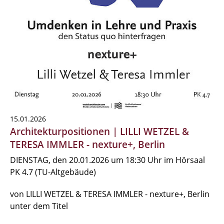
15.01.2026
Architekturpositionen | LILLI WETZEL &
TERESA IMMLER - nexture+, Berlin
DIENSTAG, den 20.01.2026 um 18:30 Uhr im Hörsaal
PK 4.7 (TU-Altgebäude)
von LILLI WETZEL & TERESA IMMLER - nexture+, Berlin
unter dem Titel