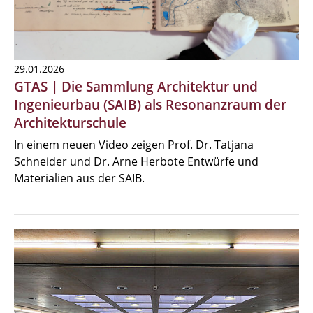
29.01.2026
GTAS | Die Sammlung Architektur und
Ingenieurbau (SAIB) als Resonanzraum der
Architekturschule
In einem neuen Video zeigen Prof. Dr. Tatjana
Schneider und Dr. Arne Herbote Entwürfe und
Materialien aus der SAIB.