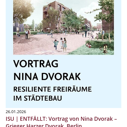
26.01.2026
ISU | ENTFÄLLT: Vortrag von Nina Dvorak –
Grieger Harzer Dvorak, Berlin