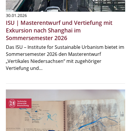
30.01.2026
ISU | Masterentwurf und Vertiefung mit
Exkursion nach Shanghai im
Sommersemester 2026
Das ISU – Institute for Sustainable Urbanism bietet im
Sommersemester 2026 den Masterentwurf
„Vertikales Niedersachsen“ mit zugehöriger
Vertiefung und…