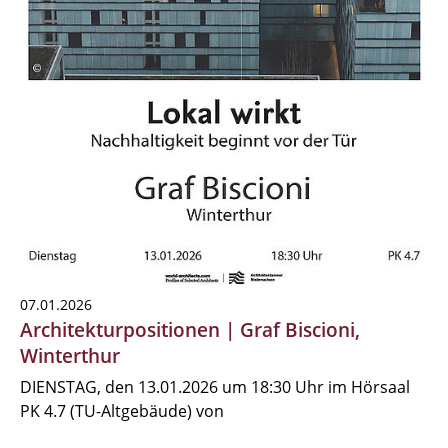
07.01.2026
Architekturpositionen | Graf Biscioni,
Winterthur
DIENSTAG, den 13.01.2026 um 18:30 Uhr im Hörsaal
PK 4.7 (TU-Altgebäude) von