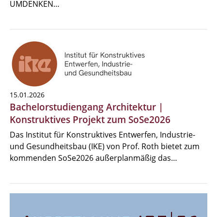
UMDENKEN…
15.01.2026
Bachelorstudiengang Architektur |
Konstruktives Projekt zum SoSe2026
Das Institut für Konstruktives Entwerfen, Industrie-
und Gesundheitsbau (IKE) von Prof. Roth bietet zum
kommenden SoSe2026 außerplanmäßig das…