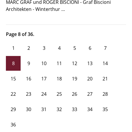
MARC GRAF und ROGER BISCIONI - Graf Biscioni
Architekten - Winterthur …
Page 8 of 36.
1
2
3
4
5
6
7
8
9
10
11
12
13
14
15
16
17
18
19
20
21
22
23
24
25
26
27
28
29
30
31
32
33
34
35
36