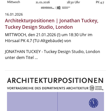
16.01.2026
Architekturpositionen | Jonathan Tuckey,
Tuckey Design Studio, London
MITTWOCH, den 21.01.2026 (!) um 18:30 Uhr im
Hörsaal PK 4.7 (TU-Altgebäude) von
JONATHAN TUCKEY - Tuckey Design Studio, London
unter dem Titel …