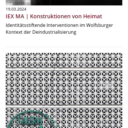
19.03.2024
IEX MA | Konstruktionen von Heimat
Identitätsstiftende Interventionen im Wolfsburger
Kontext der Deindustrialisierung