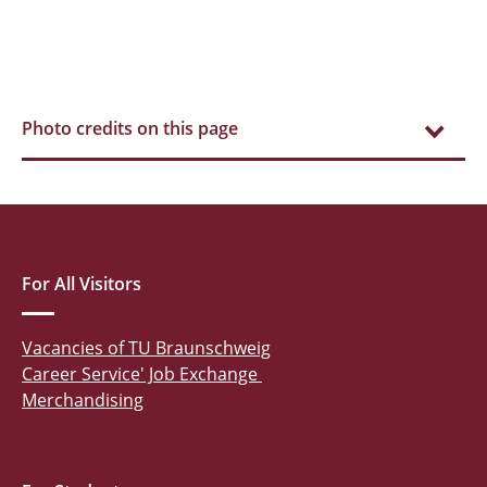
Photo credits on this page
For All Visitors
Vacancies of TU Braunschweig
Career Service' Job Exchange
Merchandising