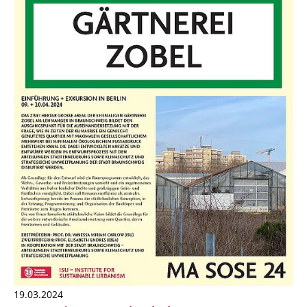
19.03.2024