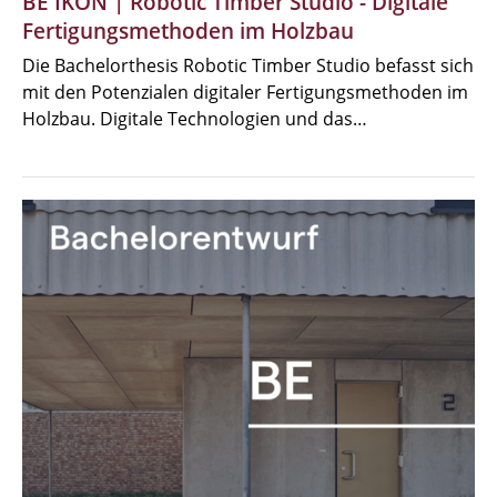
BE IKON | Robotic Timber Studio - Digitale
Fertigungsmethoden im Holzbau
Die Bachelorthesis Robotic Timber Studio befasst sich
mit den Potenzialen digitaler Fertigungsmethoden im
Holzbau. Digitale Technologien und das…