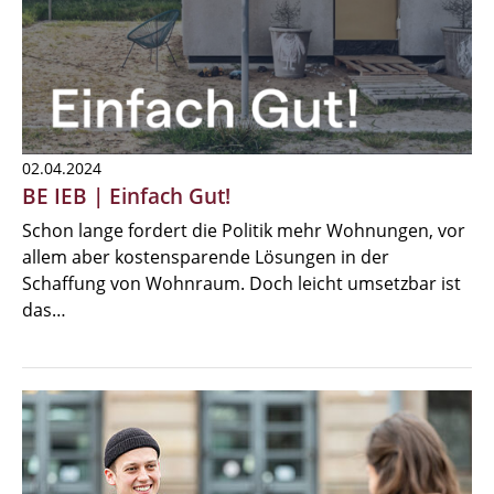
02.04.2024
BE IEB | Einfach Gut!
Schon lange fordert die Politik mehr Wohnungen, vor
allem aber kostensparende Lösungen in der
Schaffung von Wohnraum. Doch leicht umsetzbar ist
das…