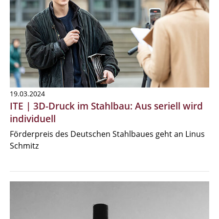
19.03.2024
ITE | 3D-Druck im Stahlbau: Aus seriell wird
individuell
Förderpreis des Deutschen Stahlbaues geht an Linus
Schmitz