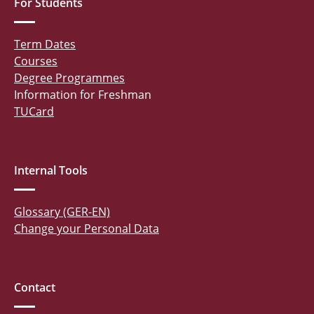
For Students
Term Dates
Courses
Degree Programmes
Information for Freshman
TUCard
Internal Tools
Glossary (GER-EN)
Change your Personal Data
Contact