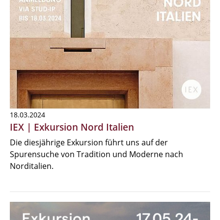
18.03.2024
IEX | Exkursion Nord Italien
Die diesjährige Exkursion führt uns auf der
Spurensuche von Tradition und Moderne nach
Norditalien.