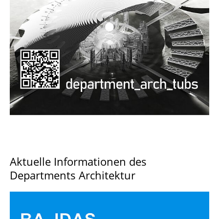
Documents and Downloads
Aktuelle Informationen des
Departments Architektur