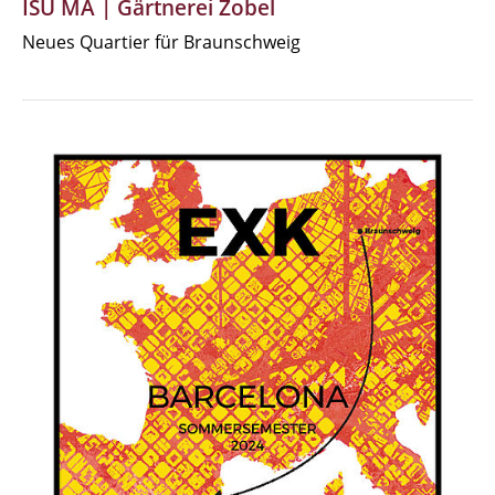
ISU MA | Gärtnerei Zobel
Neues Quartier für Braunschweig