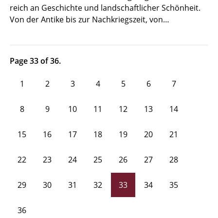
reich an Geschichte und landschaftlicher Schönheit.
Von der Antike bis zur Nachkriegszeit, von…
Page 33 of 36.
1
2
3
4
5
6
7
8
9
10
11
12
13
14
15
16
17
18
19
20
21
22
23
24
25
26
27
28
29
30
31
32
33
34
35
36