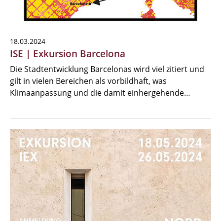
18.03.2024
ISE | Exkursion Barcelona
Die Stadtentwicklung Barcelonas wird viel zitiert und
gilt in vielen Bereichen als vorbildhaft, was
Klimaanpassung und die damit einhergehende…