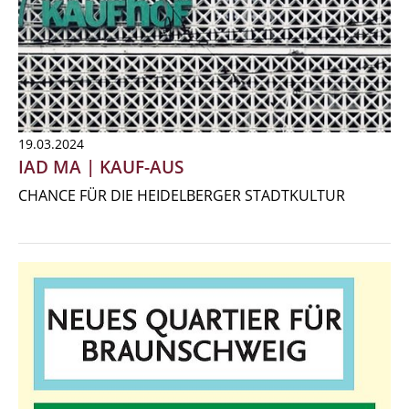
19.03.2024
IAD MA | KAUF-AUS
CHANCE FÜR DIE HEIDELBERGER STADTKULTUR