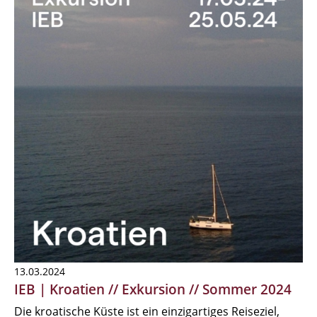
13.03.2024
IEB | Kroatien // Exkursion // Sommer 2024
Die kroatische Küste ist ein einzigartiges Reiseziel,