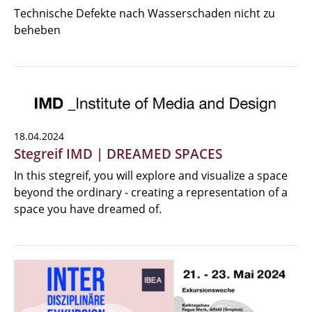
Technische Defekte nach Wasserschaden nicht zu
beheben
18.04.2024
Stegreif IMD | DREAMED SPACES
In this stegreif, you will explore and visualize a space
beyond the ordinary - creating a representation of a
space you have dreamed of.