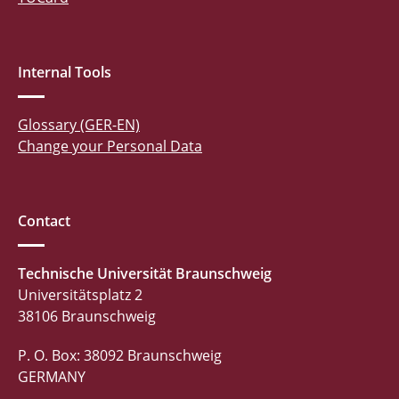
Internal Tools
Glossary (GER-EN)
Change your Personal Data
Contact
Technische Universität Braunschweig
Universitätsplatz 2
38106 Braunschweig
P. O. Box: 38092 Braunschweig
GERMANY