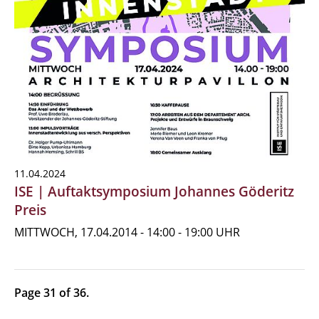
11.04.2024
ISE | Auftaktsymposium Johannes Göderitz
Preis
MITTWOCH, 17.04.2014 - 14:00 - 19:00 UHR
Page 31 of 36.