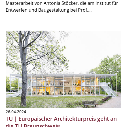
Masterarbeit von Antonia Stöcker, die am Institut für
Entwerfen und Baugestaltung bei Prof.…
26.04.2024
TU | Europäischer Architekturpreis geht an
die TU Braunschweig