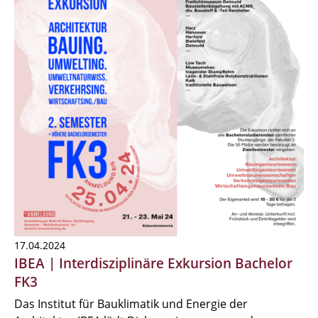
17.04.2024
IBEA | Interdisziplinäre Exkursion Bachelor
FK3
Das Institut für Bauklimatik und Energie der