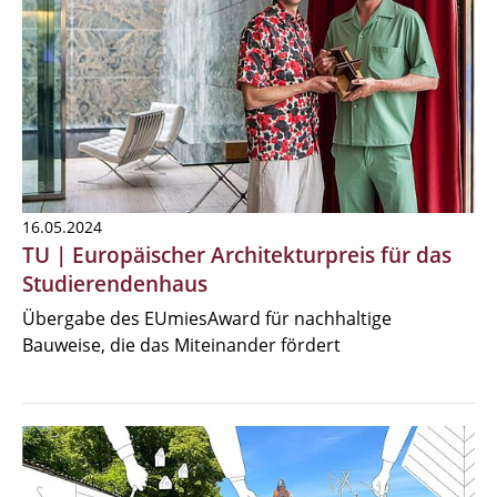
16.05.2024
TU | Europäischer Architekturpreis für das
Studierendenhaus
Übergabe des EUmiesAward für nachhaltige
Bauweise, die das Miteinander fördert