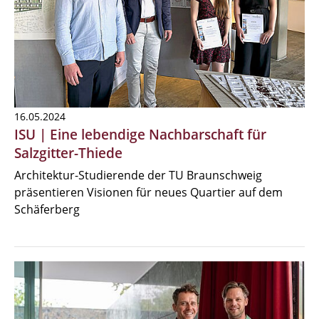
16.05.2024
ISU | Eine lebendige Nachbarschaft für
Salzgitter-Thiede
Architektur-Studierende der TU Braunschweig
präsentieren Visionen für neues Quartier auf dem
Schäferberg