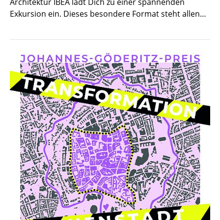
Architektur IBEA lädt Dich zu einer spannenden
Exkursion ein. Dieses besondere Format steht allen…