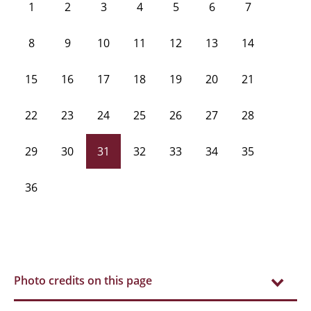
1
2
3
4
5
6
7
8
9
10
11
12
13
14
15
16
17
18
19
20
21
22
23
24
25
26
27
28
29
30
31
32
33
34
35
36
Photo credits on this page