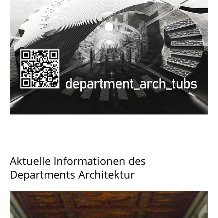
Documents and Downloads
Aktuelle Informationen des
Departments Architektur