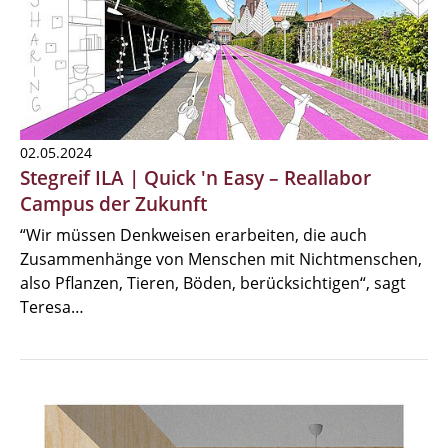
02.05.2024
Stegreif ILA | Quick 'n Easy – Reallabor
Campus der Zukunft
“Wir müssen Denkweisen erarbeiten, die auch
Zusammenhänge von Menschen mit Nichtmenschen,
also Pflanzen, Tieren, Böden, berücksichtigen“, sagt
Teresa…