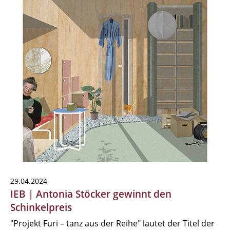
29.04.2024
IEB | Antonia Stöcker gewinnt den
Schinkelpreis
"Projekt Furi – tanz aus der Reihe" lautet der Titel der