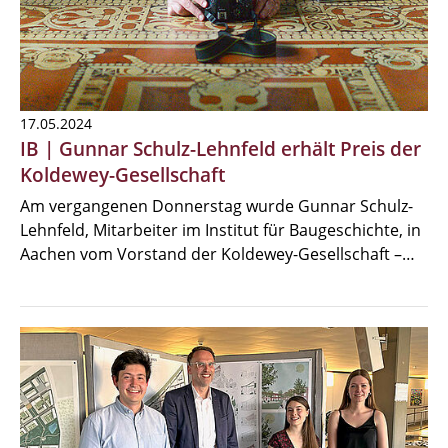
17.05.2024
IB | Gunnar Schulz-Lehnfeld erhält Preis der
Koldewey-Gesellschaft
Am vergangenen Donnerstag wurde Gunnar Schulz-
Lehnfeld, Mitarbeiter im Institut für Baugeschichte, in
Aachen vom Vorstand der Koldewey-Gesellschaft –…