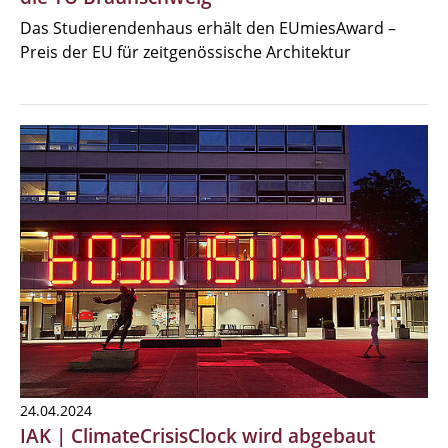
Das Studierendenhaus erhält den EUmiesAward –
Preis der EU für zeitgenössische Architektur
24.04.2024
IAK | ClimateCrisisClock wird abgebaut