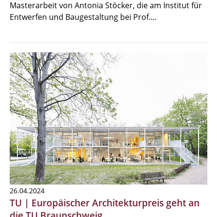
Masterarbeit von Antonia Stöcker, die am Institut für
Entwerfen und Baugestaltung bei Prof.…
26.04.2024
TU | Europäischer Architekturpreis geht an
die TU Braunschweig