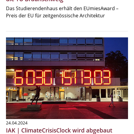
Das Studierendenhaus erhält den EUmiesAward –
Preis der EU für zeitgenössische Architektur
24.04.2024
IAK | ClimateCrisisClock wird abgebaut