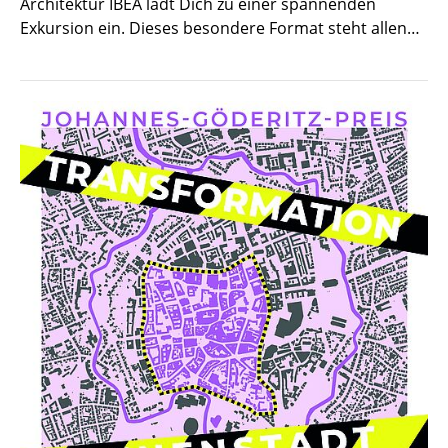
Architektur IBEA lädt Dich zu einer spannenden
Exkursion ein. Dieses besondere Format steht allen…