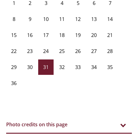
1
2
3
4
5
6
7
8
9
10
11
12
13
14
15
16
17
18
19
20
21
22
23
24
25
26
27
28
29
30
31
32
33
34
35
36
Photo credits on this page