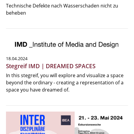
Technische Defekte nach Wasserschaden nicht zu
beheben
18.04.2024
Stegreif IMD | DREAMED SPACES
In this stegreif, you will explore and visualize a space
beyond the ordinary - creating a representation of a
space you have dreamed of.