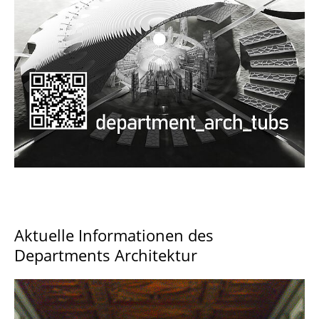
Documents and Downloads
Aktuelle Informationen des
Departments Architektur