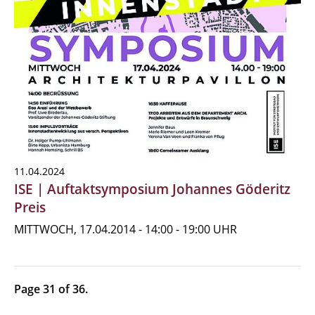
11.04.2024
ISE | Auftaktsymposium Johannes Göderitz
Preis
MITTWOCH, 17.04.2014 - 14:00 - 19:00 UHR
Page 31 of 36.