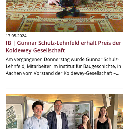
17.05.2024
IB | Gunnar Schulz-Lehnfeld erhält Preis der
Koldewey-Gesellschaft
Am vergangenen Donnerstag wurde Gunnar Schulz-
Lehnfeld, Mitarbeiter im Institut für Baugeschichte, in
Aachen vom Vorstand der Koldewey-Gesellschaft –…