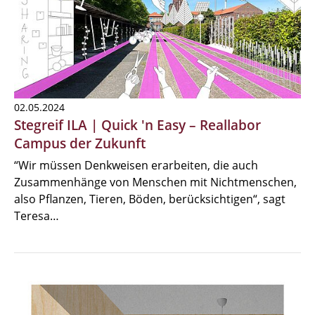
02.05.2024
Stegreif ILA | Quick 'n Easy – Reallabor
Campus der Zukunft
“Wir müssen Denkweisen erarbeiten, die auch
Zusammenhänge von Menschen mit Nichtmenschen,
also Pflanzen, Tieren, Böden, berücksichtigen“, sagt
Teresa…