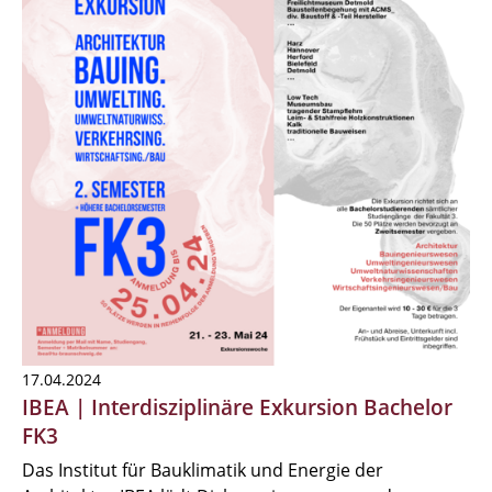
17.04.2024
IBEA | Interdisziplinäre Exkursion Bachelor
FK3
Das Institut für Bauklimatik und Energie der