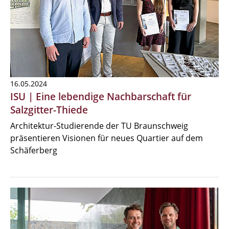
16.05.2024
ISU | Eine lebendige Nachbarschaft für
Salzgitter-Thiede
Architektur-Studierende der TU Braunschweig
präsentieren Visionen für neues Quartier auf dem
Schäferberg