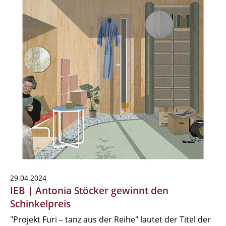
29.04.2024
IEB | Antonia Stöcker gewinnt den
Schinkelpreis
"Projekt Furi – tanz aus der Reihe" lautet der Titel der