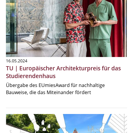
16.05.2024
TU | Europäischer Architekturpreis für das
Studierendenhaus
Übergabe des EUmiesAward für nachhaltige
Bauweise, die das Miteinander fördert