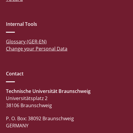
Internal Tools
Glossary (GER-EN)
Change your Personal Data
Contact
Technische Universität Braunschweig
Universitätsplatz 2
38106 Braunschweig
P. O. Box: 38092 Braunschweig
GERMANY