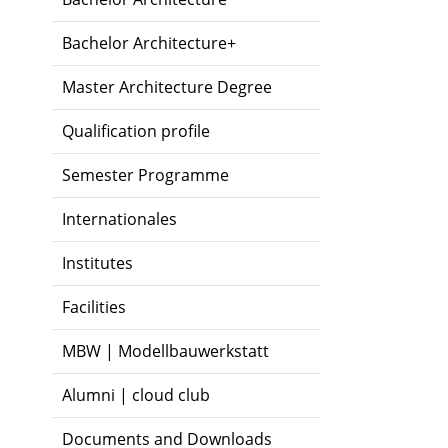
Bachelor Architecture+
Master Architecture Degree
Qualification profile
Semester Programme
Internationales
Institutes
Facilities
MBW | Modellbauwerkstatt
Alumni | cloud club
Documents and Downloads