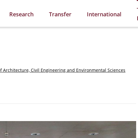
Research
Transfer
International
of Architecture, Civil Engineering and Environmental Sciences