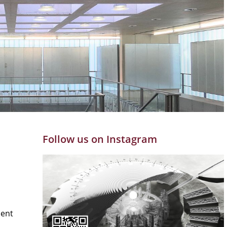
Follow us on Instagram
ment