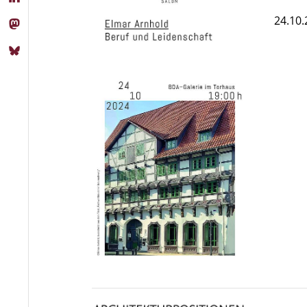
24.10.