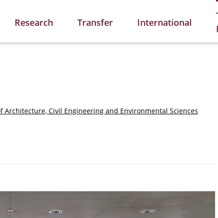
Research
Transfer
International
of Architecture, Civil Engineering and Environmental Sciences