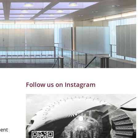
Follow us on Instagram
ment