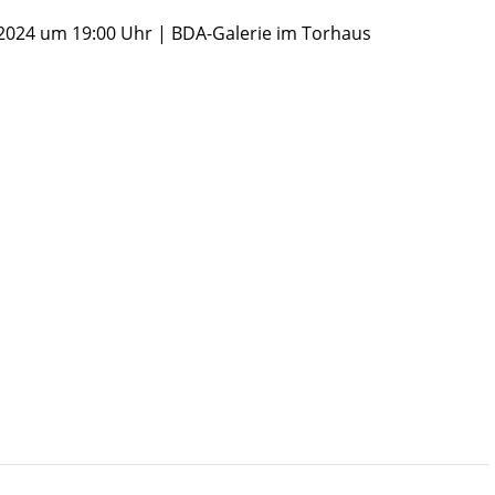
2024 um 19:00 Uhr | BDA-Galerie im Torhaus