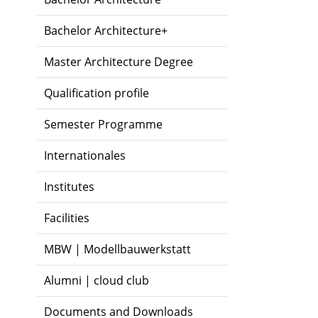
Bachelor Architecture+
Master Architecture Degree
Qualification profile
Semester Programme
Internationales
Institutes
Facilities
MBW | Modellbauwerkstatt
Alumni | cloud club
Documents and Downloads