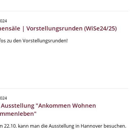
2024
hensäle | Vorstellungsrunden (WiSe24/25)
nfos zu den Vorstellungsrunden!
2024
| Ausstellung "Ankommen Wohnen
ammenleben"
 22.10. kann man die Ausstellung in Hannover besuchen.