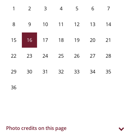
1
2
3
4
5
6
7
8
9
10
11
12
13
14
15
16
17
18
19
20
21
22
23
24
25
26
27
28
29
30
31
32
33
34
35
36
Photo credits on this page