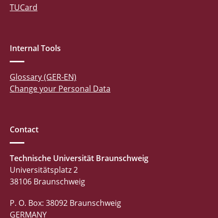
TUCard
Internal Tools
Glossary (GER-EN)
Change your Personal Data
Contact
Technische Universität Braunschweig
Universitätsplatz 2
38106 Braunschweig
P. O. Box: 38092 Braunschweig
GERMANY