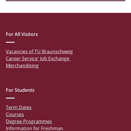
For All Visitors
Vacancies of TU Braunschweig
Career Service' Job Exchange
Merchandising
For Students
Term Dates
Courses
Degree Programmes
Information for Freshman