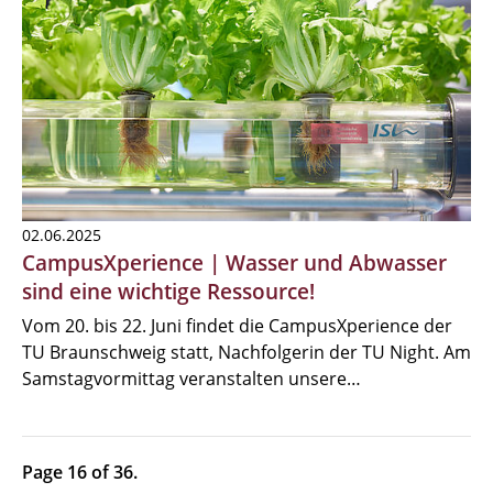
02.06.2025
CampusXperience | Wasser und Abwasser
sind eine wichtige Ressource!
Vom 20. bis 22. Juni findet die CampusXperience der
TU Braunschweig statt, Nachfolgerin der TU Night. Am
Samstagvormittag veranstalten unsere…
Page 16 of 36.