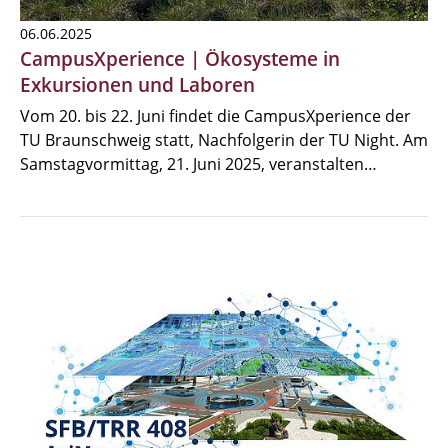
06.06.2025
CampusXperience | Ökosysteme in
Exkursionen und Laboren
Vom 20. bis 22. Juni findet die CampusXperience der
TU Braunschweig statt, Nachfolgerin der TU Night. Am
Samstagvormittag, 21. Juni 2025, veranstalten…