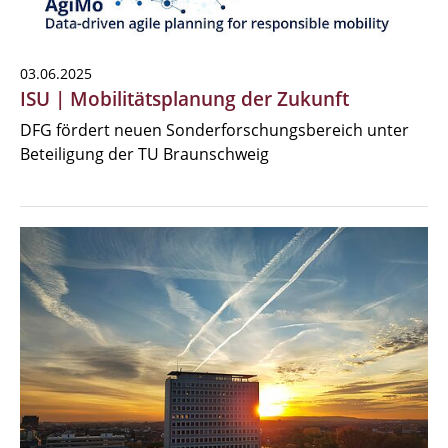
03.06.2025
ISU | Mobilitätsplanung der Zukunft
DFG fördert neuen Sonderforschungsbereich unter
Beteiligung der TU Braunschweig