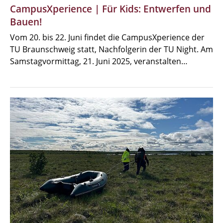
CampusXperience | Für Kids: Entwerfen und
Bauen!
Vom 20. bis 22. Juni findet die CampusXperience der
TU Braunschweig statt, Nachfolgerin der TU Night. Am
Samstagvormittag, 21. Juni 2025, veranstalten…