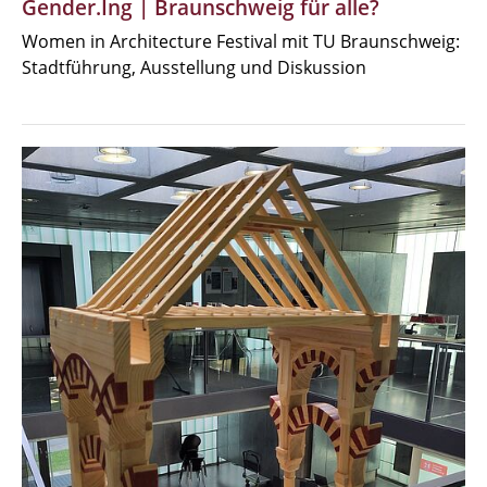
Gender.Ing | Braunschweig für alle?
Women in Architecture Festival mit TU Braunschweig:
Stadtführung, Ausstellung und Diskussion