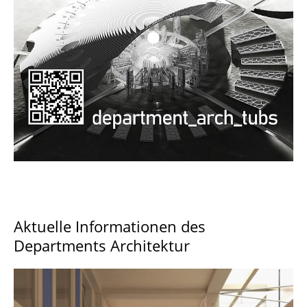
Documents and Downloads
Aktuelle Informationen des
Departments Architektur