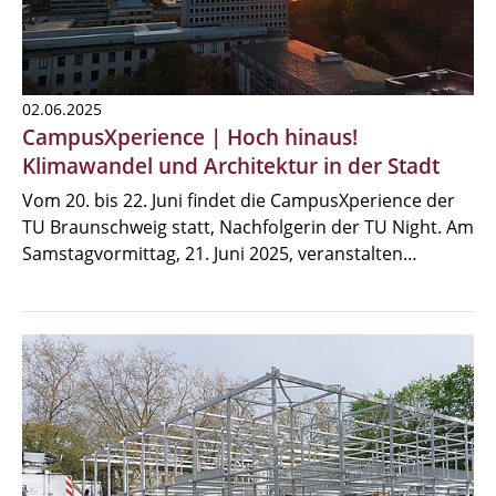
02.06.2025
CampusXperience | Hoch hinaus!
Klimawandel und Architektur in der Stadt
Vom 20. bis 22. Juni findet die CampusXperience der
TU Braunschweig statt, Nachfolgerin der TU Night. Am
Samstagvormittag, 21. Juni 2025, veranstalten…