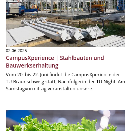
02.06.2025
CampusXperience | Stahlbauten und
Bauwerkserhaltung
Vom 20. bis 22. Juni findet die CampusXperience der
TU Braunschweig statt, Nachfolgerin der TU Night. Am
Samstagvormittag veranstalten unsere…