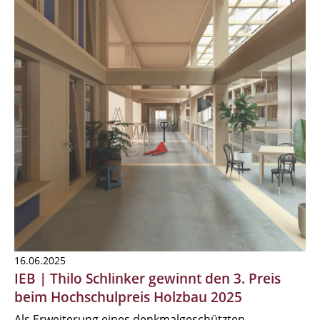
16.06.2025
IEB | Thilo Schlinker gewinnt den 3. Preis
beim Hochschulpreis Holzbau 2025
Als Erweiterung eines denkmalgeschützten