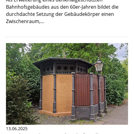
Bahnhofsgebäudes aus den 60er-Jahren bildet die
durchdachte Setzung der Gebäudekörper einen
Zwischenraum,…
13.06.2025