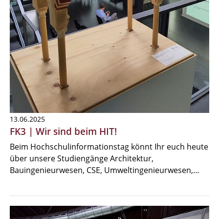
13.06.2025
FK3 | Wir sind beim HIT!
Beim Hochschulinformationstag könnt Ihr euch heute
über unsere Studiengänge Architektur,
Bauingenieurwesen, CSE, Umweltingenieurwesen,…