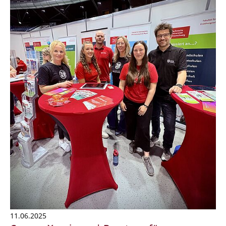
11.06.2025