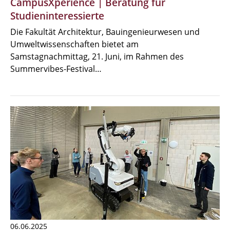
CampusXperience | Beratung für
Studieninteressierte
Die Fakultät Architektur, Bauingenieurwesen und
Umweltwissenschaften bietet am
Samstagnachmittag, 21. Juni, im Rahmen des
Summervibes-Festival…
06.06.2025