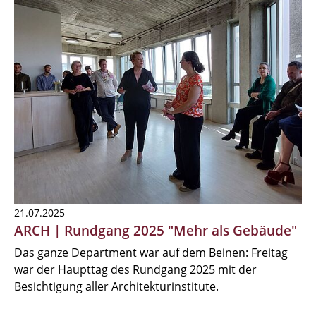
21.07.2025
ARCH | Rundgang 2025 "Mehr als Gebäude"
Das ganze Department war auf dem Beinen: Freitag
war der Haupttag des Rundgang 2025 mit der
Besichtigung aller Architekturinstitute.