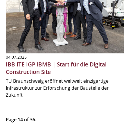
04.07.2025
IBB ITE IGP iBMB | Start für die Digital
Construction Site
TU Braunschweig eröffnet weltweit einzigartige
Infrastruktur zur Erforschung der Baustelle der
Zukunft
Page 14 of 36.