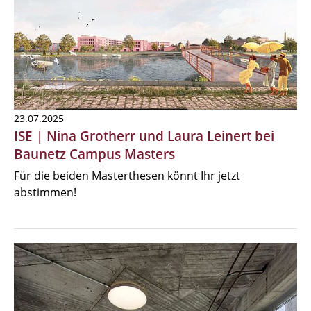
23.07.2025
ISE | Nina Grotherr und Laura Leinert bei
Baunetz Campus Masters
Für die beiden Masterthesen könnt Ihr jetzt
abstimmen!