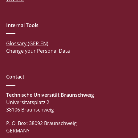
Internal Tools
Glossary (GER-EN)
Change your Personal Data
Contact
Technische Universität Braunschweig
Universitätsplatz 2
38106 Braunschweig
P. O. Box: 38092 Braunschweig
GERMANY