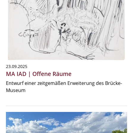
23.09.2025
MA IAD | Offene Räume
Entwurf einer zeitgemäßen Erweiterung des Brücke-
Museum