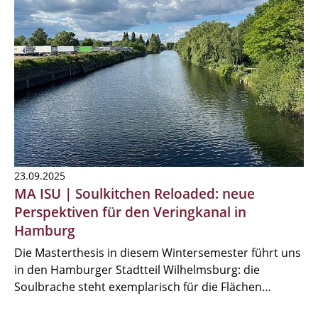
23.09.2025
MA ISU | Soulkitchen Reloaded: neue
Perspektiven für den Veringkanal in
Hamburg
Die Masterthesis in diesem Wintersemester führt uns
in den Hamburger Stadtteil Wilhelmsburg: die
Soulbrache steht exemplarisch für die Flächen…