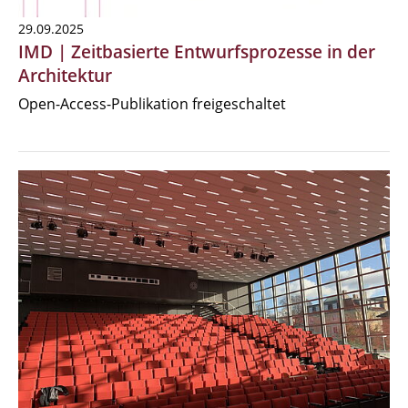
29.09.2025
IMD | Zeitbasierte Entwurfsprozesse in der
Architektur
Open-Access-Publikation freigeschaltet