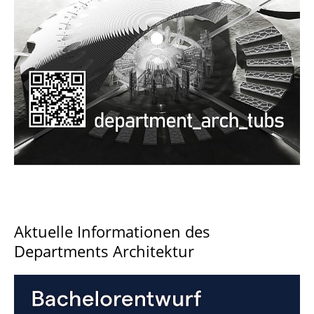
Documents and Downloads
Aktuelle Informationen des
Departments Architektur