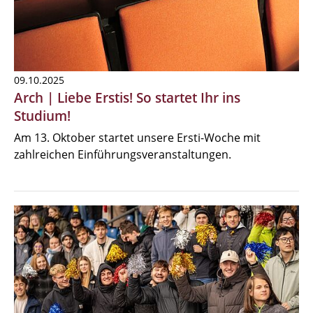
09.10.2025
Arch | Liebe Erstis! So startet Ihr ins
Studium!
Am 13. Oktober startet unsere Ersti-Woche mit
zahlreichen Einführungsveranstaltungen.