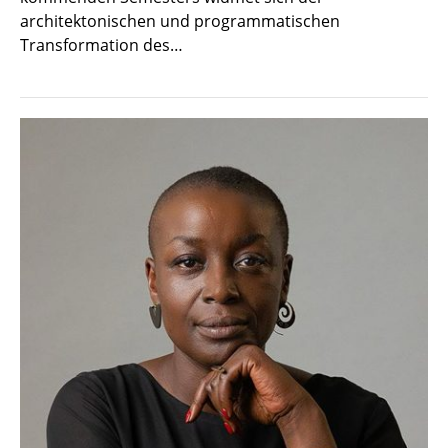
architektonischen und programmatischen
Transformation des…