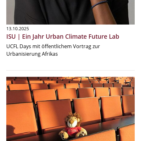
13.10.2025
ISU | Ein Jahr Urban Climate Future Lab
UCFL Days mit öffentlichem Vortrag zur
Urbanisierung Afrikas