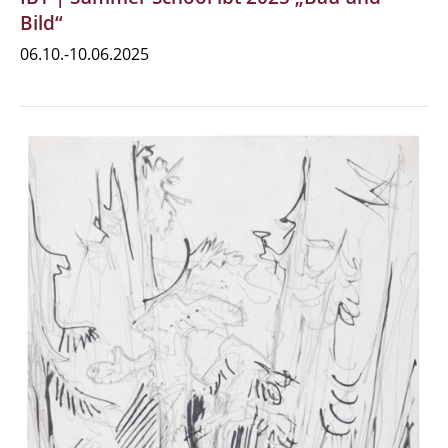
Bild“
06.10.-10.06.2025