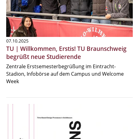
07.10.2025
TU | Willkommen, Erstis! TU Braunschweig
begrüßt neue Studierende
Zentrale Erstsemesterbegrüßung im Eintracht-
Stadion, Infobörse auf dem Campus und Welcome
Week