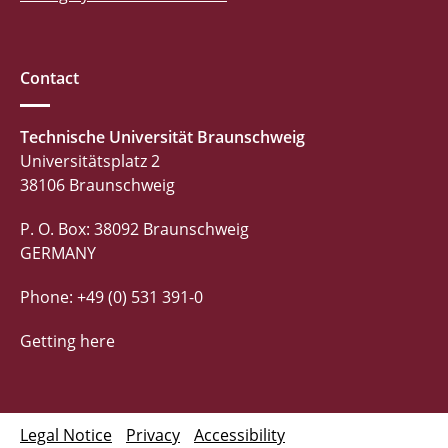
Contact
Technische Universität Braunschweig
Universitätsplatz 2
38106 Braunschweig
P. O. Box: 38092 Braunschweig
GERMANY
Phone: +49 (0) 531 391-0
Getting here
Legal Notice
Privacy
Accessibility