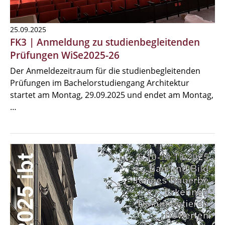
25.09.2025
FK3 | Anmeldung zu studienbegleitenden
Prüfungen WiSe2025-26
Der Anmeldezeitraum für die studienbegleitenden
Prüfungen im Bachelorstudiengang Architektur
startet am Montag, 29.09.2025 und endet am Montag,
…