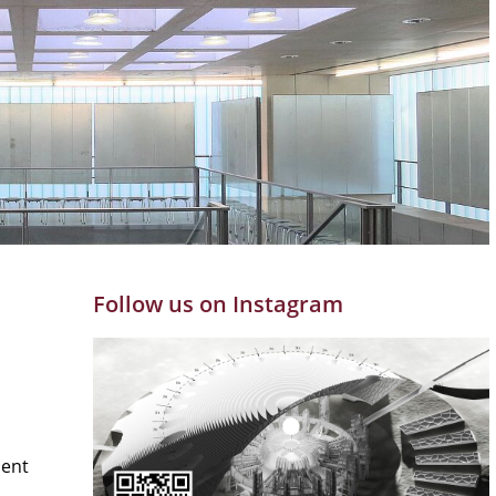
Follow us on Instagram
ment