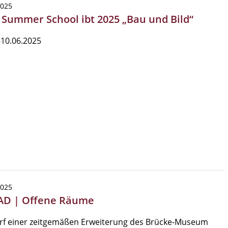
2025
| Summer School ibt 2025 „Bau und Bild“
-10.06.2025
2025
AD | Offene Räume
rf einer zeitgemäßen Erweiterung des Brücke-Museum