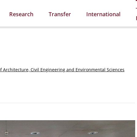
Research
Transfer
International
of Architecture, Civil Engineering and Environmental Sciences