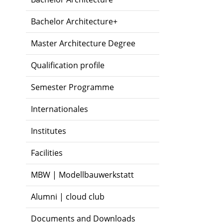
Bachelor Architecture+
Master Architecture Degree
Qualification profile
Semester Programme
Internationales
Institutes
Facilities
MBW | Modellbauwerkstatt
Alumni | cloud club
Documents and Downloads