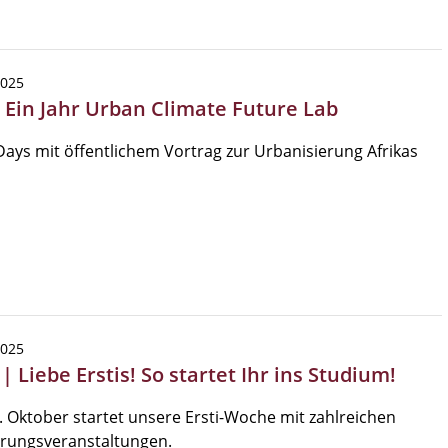
2025
| Ein Jahr Urban Climate Future Lab
ays mit öffentlichem Vortrag zur Urbanisierung Afrikas
2025
| Liebe Erstis! So startet Ihr ins Studium!
 Oktober startet unsere Ersti-Woche mit zahlreichen
hrungsveranstaltungen.