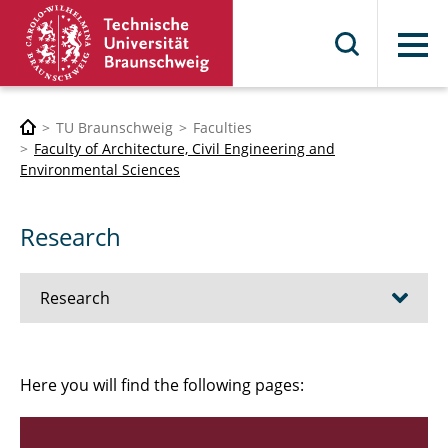
Menu
TU Braunschweig
Faculties
Faculty of Architecture, Civil Engineering and
Environmental Sciences
Research
Research
Institutes
Here you will find the following pages:
Professors