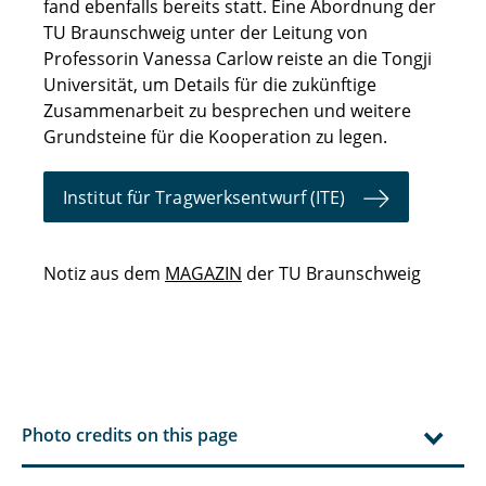
fand ebenfalls bereits statt. Eine Abordnung der
TU Braunschweig unter der Leitung von
Professorin Vanessa Carlow reiste an die Tongji
Universität, um Details für die zukünftige
Zusammenarbeit zu besprechen und weitere
Grundsteine für die Kooperation zu legen.
Institut für Tragwerksentwurf (ITE)
Notiz aus dem
MAGAZIN
der TU Braunschweig
Photo credits on this page