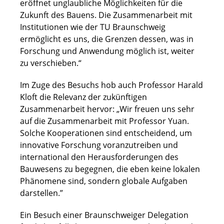
eröffnet unglaubliche Möglichkeiten für die
Zukunft des Bauens. Die Zusammenarbeit mit
Institutionen wie der TU Braunschweig
ermöglicht es uns, die Grenzen dessen, was in
Forschung und Anwendung möglich ist, weiter
zu verschieben.“
Im Zuge des Besuchs hob auch Professor Harald
Kloft die Relevanz der zukünftigen
Zusammenarbeit hervor: „Wir freuen uns sehr
auf die Zusammenarbeit mit Professor Yuan.
Solche Kooperationen sind entscheidend, um
innovative Forschung voranzutreiben und
international den Herausforderungen des
Bauwesens zu begegnen, die eben keine lokalen
Phänomene sind, sondern globale Aufgaben
darstellen.”
Ein Besuch einer Braunschweiger Delegation