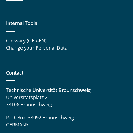
Internal Tools
Glossary (GER-EN)
Change your Personal Data
Contact
Technische Universität Braunschweig
Universitätsplatz 2
38106 Braunschweig
P. O. Box: 38092 Braunschweig
GERMANY