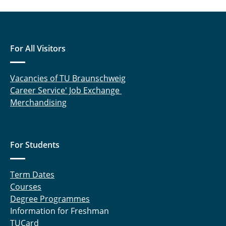
For All Visitors
Vacancies of TU Braunschweig
Career Service' Job Exchange
Merchandising
For Students
Term Dates
Courses
Degree Programmes
Information for Freshman
TUCard