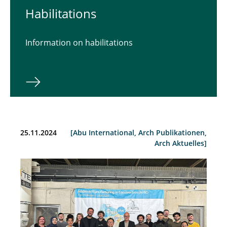
Habilitations
Information on habilitations
25.11.2024
[Abu International, Arch Publikationen,
Arch Aktuelles]