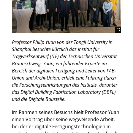
Professor Philip Yuan von der Tongji University in
Shanghai besuchte kürzlich das Institut für
Tragwerksentwurf (ITE) der Technischen Universität
Braunschweig. Yuan, ein führender Experte im
Bereich der digitalen Fertigung und Leiter von FAB-
Union und Archi-Union, erhielt eine Führung durch
die Forschungseinrichtungen des Instituts, darunter
das Digital Building Fabrication Laboratory (DBFL)
und die Digitale Baustelle.
Im Rahmen seines Besuchs hielt Professor Yuan
einen Vortrag über seine wegweisende Arbeit,
bei der er digitale Fertigungstechnologien in