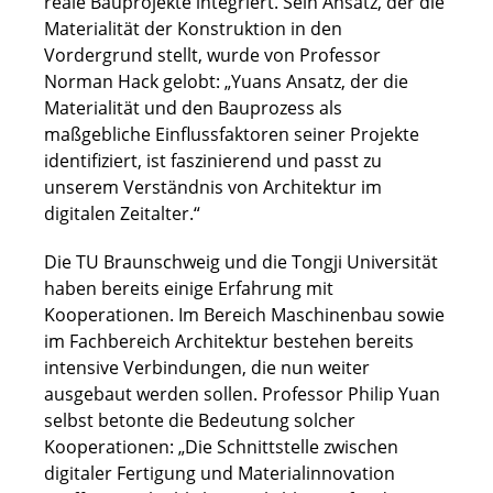
reale Bauprojekte integriert. Sein Ansatz, der die
Materialität der Konstruktion in den
Vordergrund stellt, wurde von Professor
Norman Hack gelobt: „Yuans Ansatz, der die
Materialität und den Bauprozess als
maßgebliche Einflussfaktoren seiner Projekte
identifiziert, ist faszinierend und passt zu
unserem Verständnis von Architektur im
digitalen Zeitalter.“
Die TU Braunschweig und die Tongji Universität
haben bereits einige Erfahrung mit
Kooperationen. Im Bereich Maschinenbau sowie
im Fachbereich Architektur bestehen bereits
intensive Verbindungen, die nun weiter
ausgebaut werden sollen. Professor Philip Yuan
selbst betonte die Bedeutung solcher
Kooperationen: „Die Schnittstelle zwischen
digitaler Fertigung und Materialinnovation