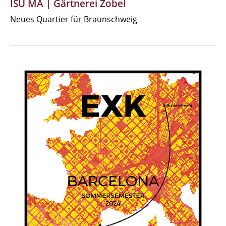
ISU MA | Gärtnerei Zobel
Neues Quartier für Braunschweig