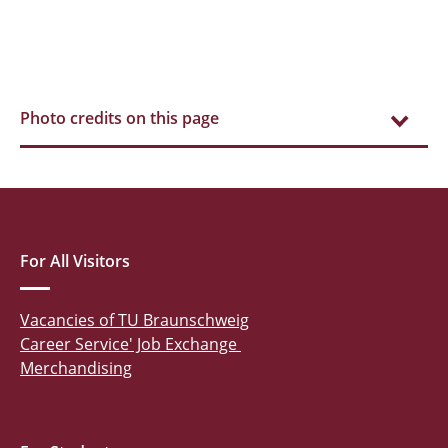
Photo credits on this page
For All Visitors
Vacancies of TU Braunschweig
Career Service' Job Exchange
Merchandising