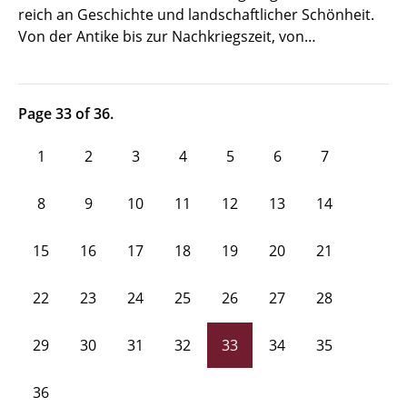
reich an Geschichte und landschaftlicher Schönheit.
Von der Antike bis zur Nachkriegszeit, von…
Page 33 of 36.
1
2
3
4
5
6
7
8
9
10
11
12
13
14
15
16
17
18
19
20
21
22
23
24
25
26
27
28
29
30
31
32
33
34
35
36