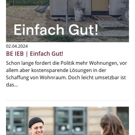
02.04.2024
BE IEB | Einfach Gut!
Schon lange fordert die Politik mehr Wohnungen, vor
allem aber kostensparende Lösungen in der
Schaffung von Wohnraum. Doch leicht umsetzbar ist
das…