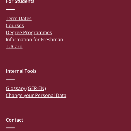
For Students
Term Dates
Courses
Degree Programmes
Information for Freshman
TUCard
Internal Tools
Glossary (GER-EN)
Change your Personal Data
Contact