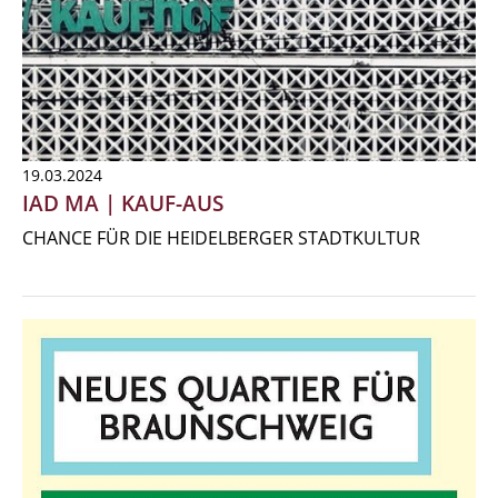
19.03.2024
IAD MA | KAUF-AUS
CHANCE FÜR DIE HEIDELBERGER STADTKULTUR