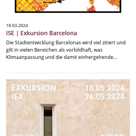
18.03.2024
ISE | Exkursion Barcelona
Die Stadtentwicklung Barcelonas wird viel zitiert und
gilt in vielen Bereichen als vorbildhaft, was
Klimaanpassung und die damit einhergehende…