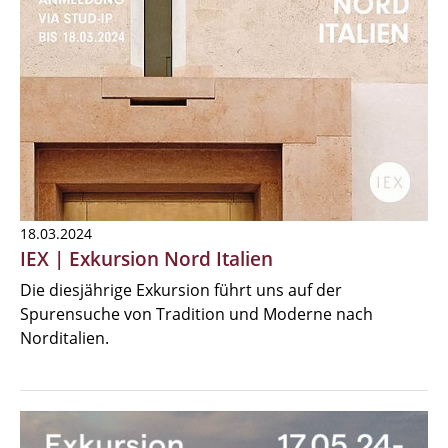
18.03.2024
IEX | Exkursion Nord Italien
Die diesjährige Exkursion führt uns auf der
Spurensuche von Tradition und Moderne nach
Norditalien.