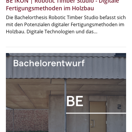
BE IKON | Robotic Timber Studio - Digitale
Fertigungsmethoden im Holzbau
Die Bachelorthesis Robotic Timber Studio befasst sich
mit den Potenzialen digitaler Fertigungsmethoden im
Holzbau. Digitale Technologien und das…