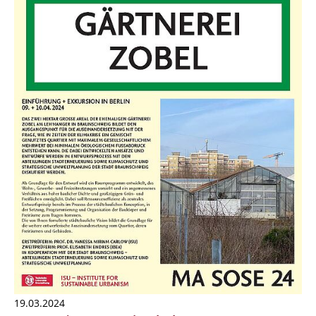
19.03.2024