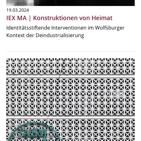
19.03.2024
IEX MA | Konstruktionen von Heimat
Identitätsstiftende Interventionen im Wolfsburger
Kontext der Deindustrialisierung