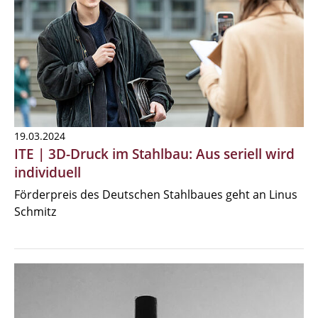
19.03.2024
ITE | 3D-Druck im Stahlbau: Aus seriell wird
individuell
Förderpreis des Deutschen Stahlbaues geht an Linus
Schmitz