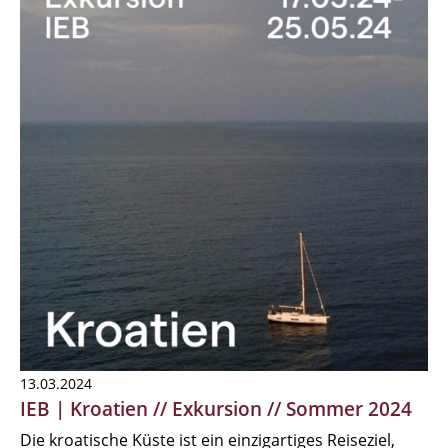
13.03.2024
IEB | Kroatien // Exkursion // Sommer 2024
Die kroatische Küste ist ein einzigartiges Reiseziel,