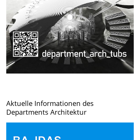
Documents and Downloads
Aktuelle Informationen des
Departments Architektur