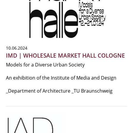
10.06.2024
IMD | WHOLESALE MARKET HALL COLOGNE
Models for a Diverse Urban Society
An exhibition of the Institute of Media and Design
_Department of Architecture _TU Braunschweig