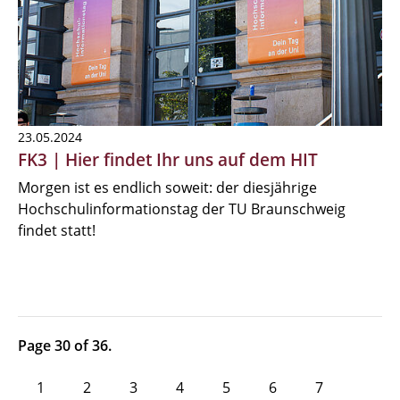
23.05.2024
FK3 | Hier findet Ihr uns auf dem HIT
Morgen ist es endlich soweit: der diesjährige
Hochschulinformationstag der TU Braunschweig
findet statt!
Page 30 of 36.
1
2
3
4
5
6
7