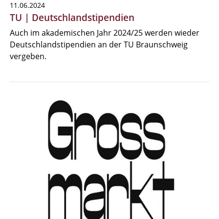
11.06.2024
TU | Deutschlandstipendien
Auch im akademischen Jahr 2024/25 werden wieder
Deutschlandstipendien an der TU Braunschweig
vergeben.