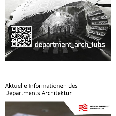
Documents and Downloads
Aktuelle Informationen des
Departments Architektur