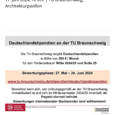
Architekturpavillon