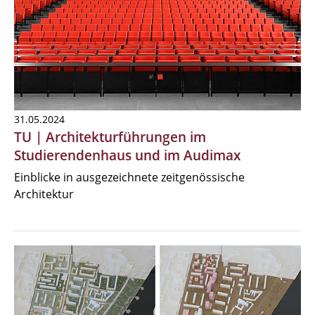
31.05.2024
TU | Architekturführungen im
Studierendenhaus und im Audimax
Einblicke in ausgezeichnete zeitgenössische
Architektur