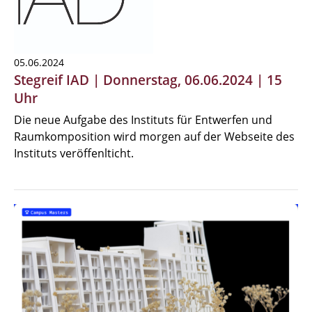
05.06.2024
Stegreif IAD | Donnerstag, 06.06.2024 | 15
Uhr
Die neue Aufgabe des Instituts für Entwerfen und
Raumkomposition wird morgen auf der Webseite des
Instituts veröffenlticht.