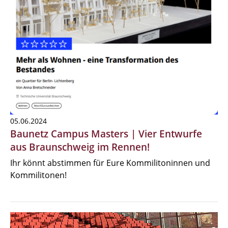
05.06.2024
Baunetz Campus Masters | Vier Entwurfe
aus Braunschweig im Rennen!
Ihr könnt abstimmen für Eure Kommilitoninnen und
Kommilitonen!