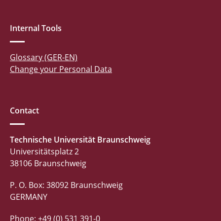
Internal Tools
Glossary (GER-EN)
Change your Personal Data
Contact
Technische Universität Braunschweig
Universitätsplatz 2
38106 Braunschweig
P. O. Box: 38092 Braunschweig
GERMANY
Phone: +49 (0) 531 391-0