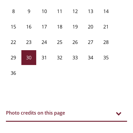
8
9
10
11
12
13
14
15
16
17
18
19
20
21
22
23
24
25
26
27
28
29
30
31
32
33
34
35
36
Photo credits on this page