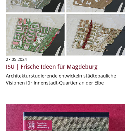
27.05.2024
ISU | Frische Ideen für Magdeburg
Architekturstudierende entwickeln städtebauliche
Visionen für Innenstadt-Quartier an der Elbe