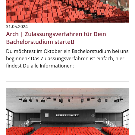
31.05.2024
Arch | Zulassungsverfahren für Dein
Bachelorstudium startet!
Du möchtest im Oktober ein Bachelorstudium bei uns
beginnen? Das Zulassungsverfahren ist einfach, hier
findest Du alle Informationen: