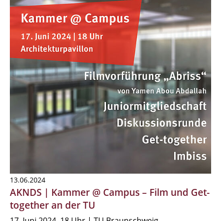
13.06.2024
AKNDS | Kammer @ Campus – Film und Get-
together an der TU
17. Juni 2024, 18 Uhr | TU Braunschweig,