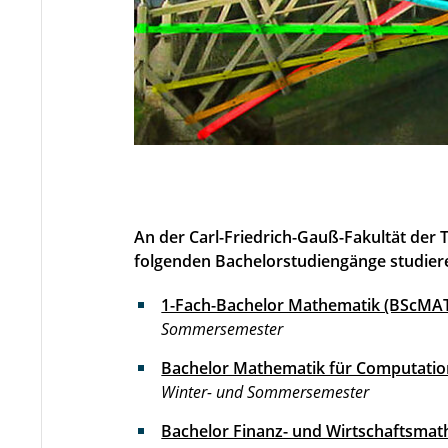
An der Carl-Friedrich-Gauß-Fakultät der
folgenden Bachelorstudiengänge studier
1-Fach-Bachelor Mathematik (BScMA
Sommersemester
Bachelor Mathematik für Computatio
Winter- und Sommersemester
Bachelor Finanz- und Wirtschaftsma