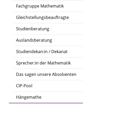
Fachgruppe Mathematik
Gleichstellungsbeauftragte
Studienberatung
Auslandsberatung
Studiendekan:in / Dekanat
Sprecher:in der Mathematik
Das sagen unsere Absolventen
CIP-Pool
Hängemathe