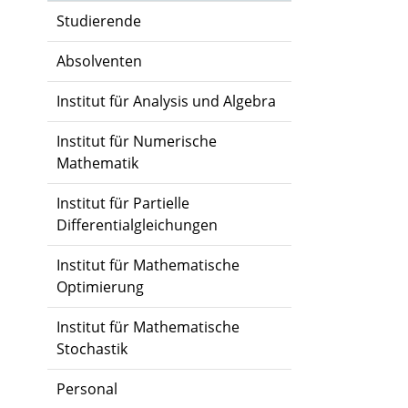
Studierende
Absolventen
Institut für Analysis und Algebra
Institut für Numerische
Mathematik
Institut für Partielle
Differentialgleichungen
Institut für Mathematische
Optimierung
Institut für Mathematische
Stochastik
Personal