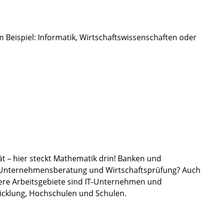
Beispiel: Informatik, Wirtschaftswissenschaften oder
t – hier steckt Mathematik drin! Banken und
 Unternehmensberatung und Wirtschaftsprüfung? Auch
tere Arbeitsgebiete sind IT-Unternehmen und
cklung, Hochschulen und Schulen.