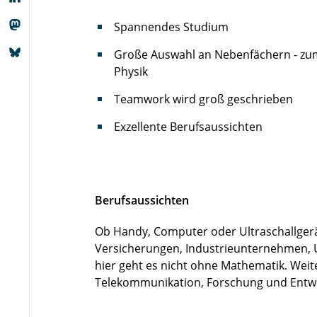
Spannendes Studium
Große Auswahl an Nebenfächern - zum 
Physik
Teamwork wird groß geschrieben
Exzellente Berufsaussichten
Berufsaussichten
Ob Handy, Computer oder Ultraschallgerä
Versicherungen, Industrieunternehmen,
hier geht es nicht ohne Mathematik. Wei
Telekommunikation, Forschung und Entwi