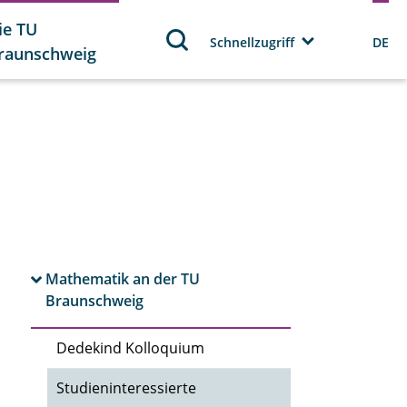
ie TU
Schnellzugriff
DE
raunschweig
Mathematik an der TU
Braunschweig
Dedekind Kolloquium
Studieninteressierte