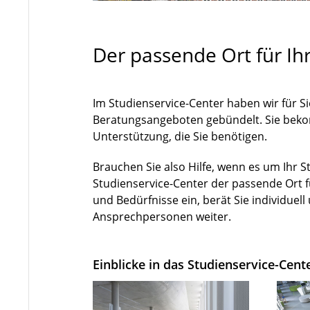
Der passende Ort für I
Im Studienservice-Center haben wir für Si
Beratungsangeboten gebündelt. Sie beko
Unterstützung, die Sie benötigen.
Brauchen Sie also Hilfe, wenn es um Ihr S
Studienservice-Center der passende Ort f
und Bedürfnisse ein, berät Sie individuell
Ansprechpersonen weiter.
Einblicke in das Studienservice-Cent