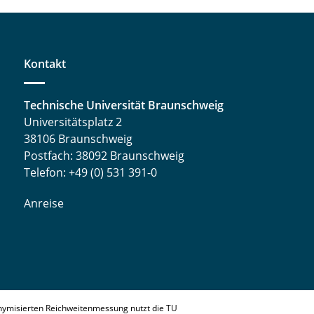
Kontakt
Technische Universität Braunschweig
Universitätsplatz 2
38106 Braunschweig
Postfach: 38092 Braunschweig
Telefon: +49 (0) 531 391-0
Anreise
nymisierten Reichweitenmessung nutzt die TU