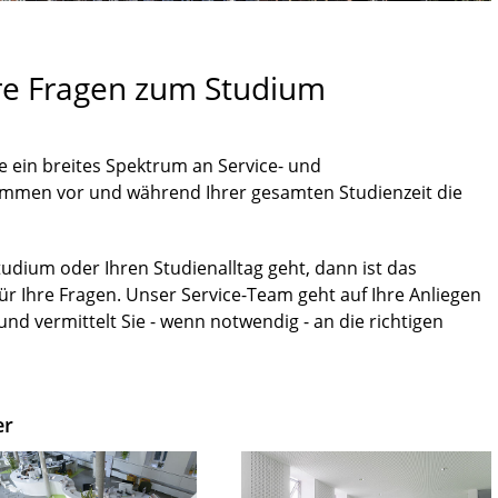
hre Fragen zum Studium
e ein breites Spektrum an Service- und
mmen vor und während Ihrer gesamten Studienzeit die
tudium oder Ihren Studienalltag geht, dann ist das
ür Ihre Fragen. Unser Service-Team geht auf Ihre Anliegen
 und vermittelt Sie - wenn notwendig - an die richtigen
er