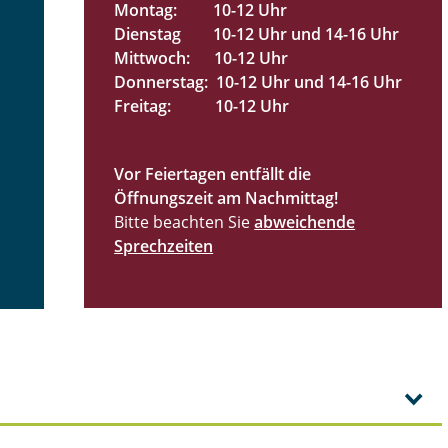
Montag: 10-12 Uhr
Dienstag 10-12 Uhr und 14-16 Uhr
Mittwoch: 10-12 Uhr
Donnerstag: 10-12 Uhr und 14-16 Uhr
Freitag: 10-12 Uhr
Vor Feiertagen entfällt die
Öffnungszeit am Nachmittag!
Bitte beachten Sie
abweichende
Sprechzeiten