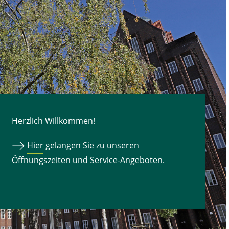
Herzlich Willkommen!
Hier
gelangen Sie zu unseren
Öffnungszeiten und Service-Angeboten.