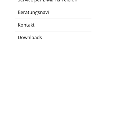
Beratungsnavi
Kontakt
Downloads