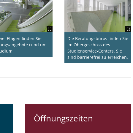
wei Etagen finden Sie
Die Beratungsbüros finden Sie
tungsangebote rund um
im Obergeschoss des
tudium.
Studienservice-Centers. Sie
sind barrierefrei zu erreichen.
Öffnungszeiten