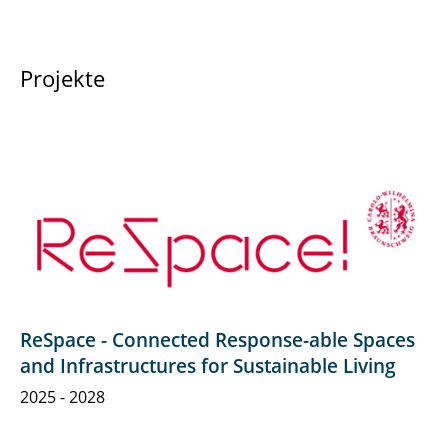
Projekte
ReSpace - Connected Response-able Spaces
and Infrastructures for Sustainable Living
2025 - 2028