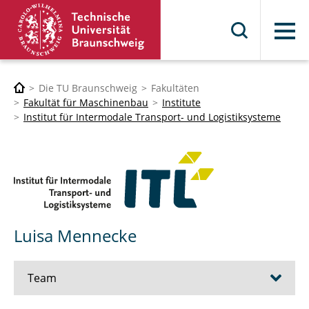
Menü
Die TU Braunschweig
Fakultäten
Fakultät für Maschinenbau
Institute
Institut für Intermodale Transport- und Logistiksysteme
Luisa Mennecke
Team