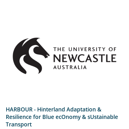
HARBOUR - Hinterland Adaptation &
Resilience for Blue ecOnomy & sUstainable
Transport