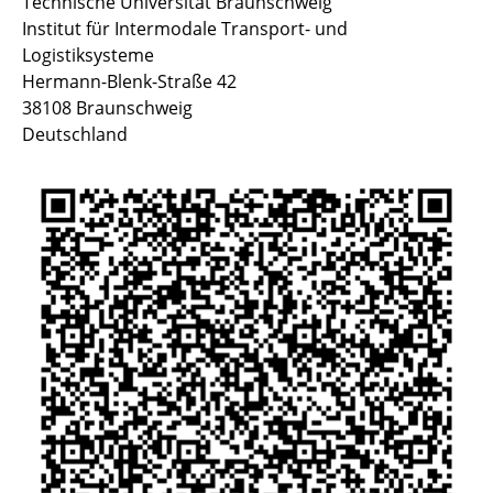
Technische Universität Braunschweig
Institut für Intermodale Transport- und
Logistiksysteme
Hermann-Blenk-Straße 42
38108 Braunschweig
Deutschland