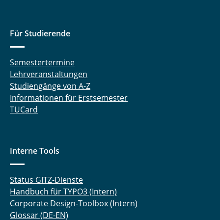
Für Studierende
Semestertermine
Lehrveranstaltungen
Studiengänge von A-Z
Informationen für Erstsemester
TUCard
Interne Tools
Status GITZ-Dienste
Handbuch für TYPO3 (Intern)
Corporate Design-Toolbox (Intern)
Glossar (DE-EN)