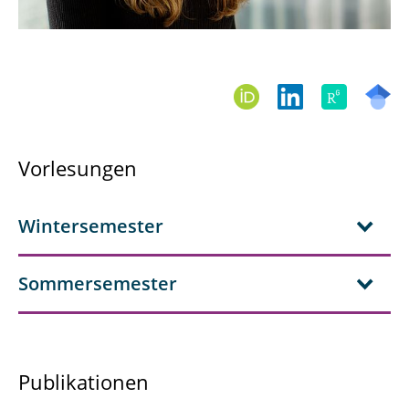
Vorlesungen
Wintersemester
Sommersemester
Publikationen