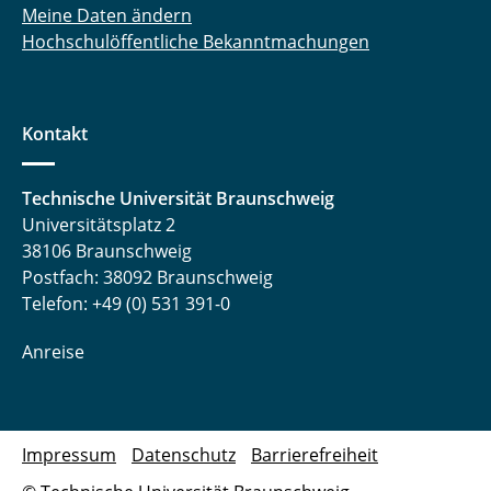
Meine Daten ändern
Hochschulöffentliche Bekanntmachungen
Kontakt
Technische Universität Braunschweig
Universitätsplatz 2
38106 Braunschweig
Postfach: 38092 Braunschweig
Telefon: +49 (0) 531 391-0
Anreise
Impressum
Datenschutz
Barrierefreiheit