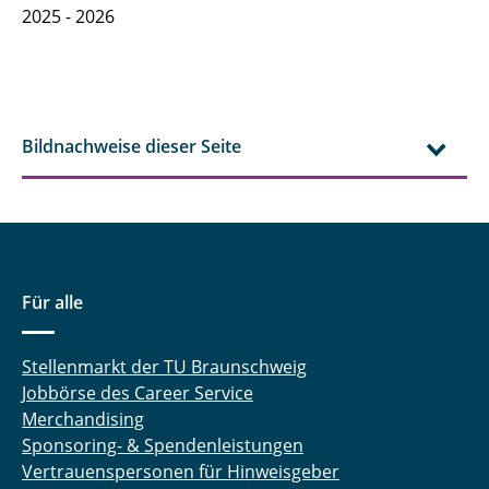
2025 - 2026
Bildnachweise dieser Seite
Für alle
Stellenmarkt der TU Braunschweig
Jobbörse des Career Service
Merchandising
Sponsoring- & Spendenleistungen
Vertrauenspersonen für Hinweisgeber