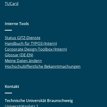
TUCard
Interne Tools
Status GITZ-Dienste
Handbuch für TYPO3 (Intern)
Corporate Design-Toolbox (Intern)
Glossar (DE-EN)
Meine Daten ändern
Hochschulöffentliche Bekanntmachungen
Kontakt
Technische Universität Braunschweig
Universitätsplatz 2