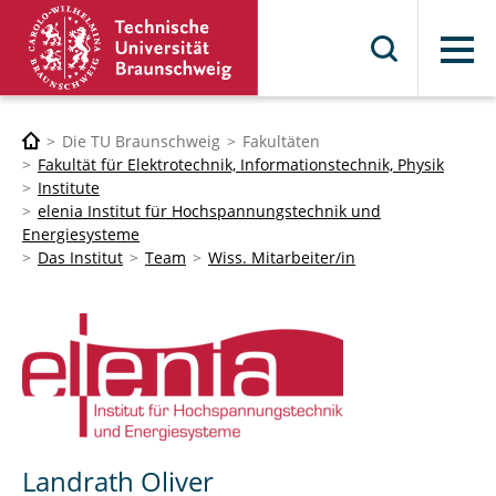
Menü
Die TU Braunschweig
Fakultäten
Fakultät für Elektrotechnik, Informationstechnik, Physik
Institute
elenia Institut für Hochspannungstechnik und
Energiesysteme
Das Institut
Team
Wiss. Mitarbeiter/in
Landrath Oliver