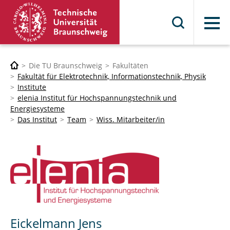
Menü
Die TU Braunschweig
Fakultäten
Fakultät für Elektrotechnik, Informationstechnik, Physik
Institute
elenia Institut für Hochspannungstechnik und
Energiesysteme
Das Institut
Team
Wiss. Mitarbeiter/in
Eickelmann Jens