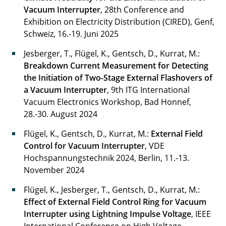
Vacuum Interrupter
, 28th Conference and
Exhibition on Electricity Distribution (CIRED), Genf,
Schweiz, 16.-19. Juni 2025
Jesberger, T., Flügel, K., Gentsch, D., Kurrat, M.:
Breakdown Current Measurement for Detecting
the Initiation of Two-Stage External Flashovers of
a Vacuum Interrupter
, 9th ITG International
Vacuum Electronics Workshop, Bad Honnef,
28.-30. August 2024
Flügel, K., Gentsch, D., Kurrat, M.:
External Field
Control for Vacuum Interrupter
, VDE
Hochspannungstechnik 2024, Berlin, 11.-13.
November 2024
Flügel, K., Jesberger, T., Gentsch, D., Kurrat, M.:
Effect of External Field Control Ring for Vacuum
Interrupter using Lightning Impulse Voltage
, IEEE