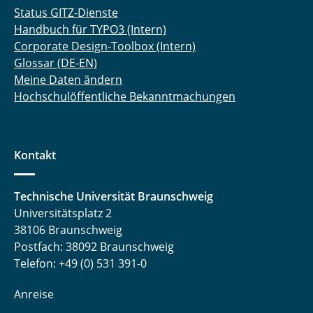
Status GITZ-Dienste
Handbuch für TYPO3 (Intern)
Corporate Design-Toolbox (Intern)
Glossar (DE-EN)
Meine Daten ändern
Hochschulöffentliche Bekanntmachungen
Kontakt
Technische Universität Braunschweig
Universitätsplatz 2
38106 Braunschweig
Postfach: 38092 Braunschweig
Telefon: +49 (0) 531 391-0
Anreise