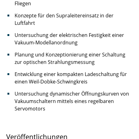
Fliegen
Konzepte für den Supraleitereinsatz in der
Luftfahrt
Untersuchung der elektrischen Festigkeit einer
Vakuum-Modellanordnung
Planung und Konzeptionierung einer Schaltung
zur optischen Strahlungsmessung
Entwicklung einer kompakten Ladeschaltung für
einen Weil-Dobke-Schwingkreis
Untersuchung dynamischer Öffnungskurven von
Vakuumschaltern mittels eines regelbaren
Servomotors
Veröffentlichungen