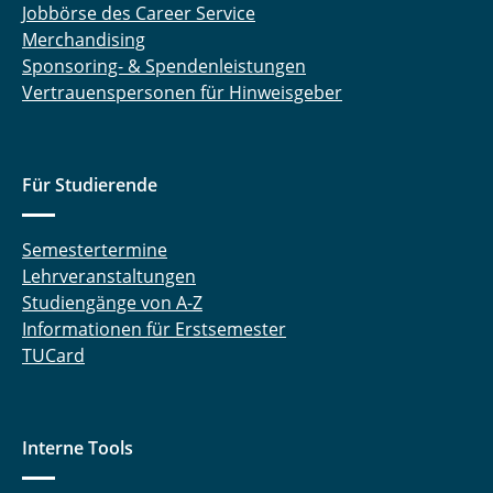
Jobbörse des Career Service
Merchandising
Sponsoring- & Spendenleistungen
Vertrauenspersonen für Hinweisgeber
Für Studierende
Semestertermine
Lehrveranstaltungen
Studiengänge von A-Z
Informationen für Erstsemester
TUCard
Interne Tools