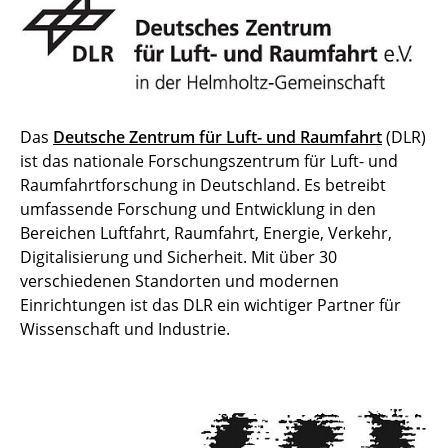
Das
Deutsche Zentrum für Luft- und Raumfahrt
(DLR)
ist das nationale Forschungszentrum für Luft- und
Raumfahrtforschung in Deutschland. Es betreibt
umfassende Forschung und Entwicklung in den
Bereichen Luftfahrt, Raumfahrt, Energie, Verkehr,
Digitalisierung und Sicherheit. Mit über 30
verschiedenen Standorten und modernen
Einrichtungen ist das DLR ein wichtiger Partner für
Wissenschaft und Industrie.