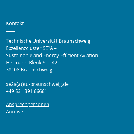
Kontakt
Technische Universität Braunschweig
Exzellenzcluster SE²A –
Sustainable and Energy-Efficient Aviation
Hermann-Blenk-Str. 42
38108 Braunschweig
se2a(at)tu-braunschweig.de
+49 531 391 66661
Ansprechpersonen
Anreise