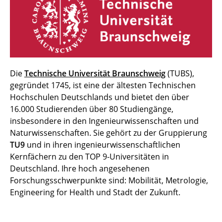
Die
Technische Universität Braunschweig
(TUBS),
gegründet 1745, ist eine der ältesten Technischen
Hochschulen Deutschlands und bietet den über
16.000 Studierenden über 80 Studiengänge,
insbesondere in den Ingenieurwissenschaften und
Naturwissenschaften. Sie gehört zu der Gruppierung
TU9
und in ihren ingenieurwissenschaftlichen
Kernfächern zu den TOP 9-Universitäten in
Deutschland. Ihre hoch angesehenen
Forschungsschwerpunkte sind: Mobilität, Metrologie,
Engineering for Health und Stadt der Zukunft.