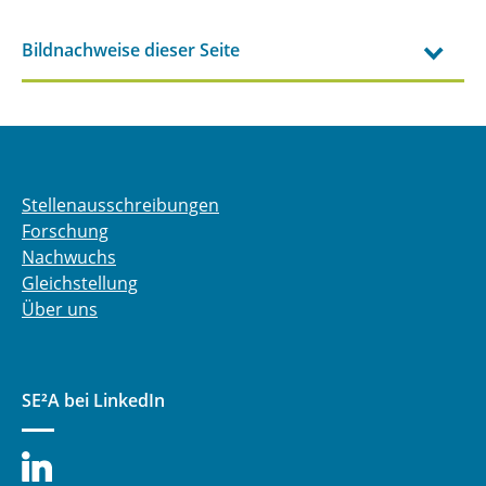
Bildnachweise dieser Seite
Stellenausschreibungen
Forschung
Nachwuchs
Gleichstellung
Über uns
SE²A bei LinkedIn