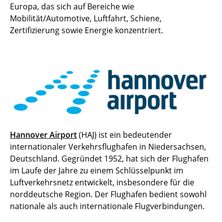
Europa, das sich auf Bereiche wie
Mobilität/Automotive, Luftfahrt, Schiene,
Zertifizierung sowie Energie konzentriert.
Hannover Airport
(HAJ) ist ein bedeutender
internationaler Verkehrsflughafen in Niedersachsen,
Deutschland. Gegründet 1952, hat sich der Flughafen
im Laufe der Jahre zu einem Schlüsselpunkt im
Luftverkehrsnetz entwickelt, insbesondere für die
norddeutsche Region. Der Flughafen bedient sowohl
nationale als auch internationale Flugverbindungen.