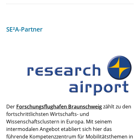
SE²A-Partner
Der
Forschungsflughafen Braunschweig
zählt zu den
fortschrittlichsten Wirtschafts- und
Wissenschaftsclustern in Europa. Mit seinem
intermodalen Angebot etabliert sich hier das
führende Kompetenzzentrum für Mobilitätsthemen in