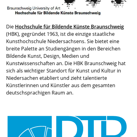
Die
Hochschule für Bildende Künste Braunschweig
(HBK), gegründet 1963, ist die einzige staatliche
Kunsthochschule Niedersachsens. Sie bietet eine
breite Palette an Studiengängen in den Bereichen
Bildende Kunst, Design, Medien und
Kunstwissenschaften an. Die HBK Braunschweig hat
sich als wichtiger Standort für Kunst und Kultur in
Niedersachen etabliert und zieht talentierte
Künstlerinnen und Künstler aus dem gesamten
deutschsprachigen Raum an.