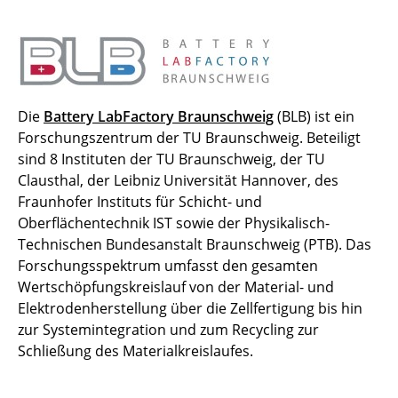
Die
Battery LabFactory Braunschweig
(BLB) ist ein
Forschungszentrum der TU Braunschweig. Beteiligt
sind 8 Instituten der TU Braunschweig, der TU
Clausthal, der Leibniz Universität Hannover, des
Fraunhofer Instituts für Schicht- und
Oberflächentechnik IST sowie der Physikalisch-
Technischen Bundesanstalt Braunschweig (PTB). Das
Forschungsspektrum umfasst den gesamten
Wertschöpfungskreislauf von der Material- und
Elektrodenherstellung über die Zellfertigung bis hin
zur Systemintegration und zum Recycling zur
Schließung des Materialkreislaufes.