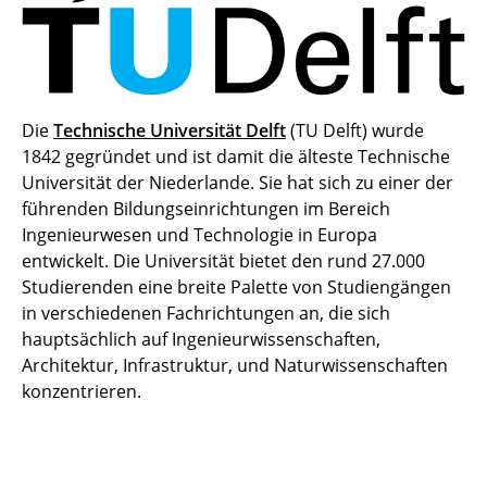
Die
Technische Universität Delft
(TU Delft) wurde
1842 gegründet und ist damit die älteste Technische
Universität der Niederlande. Sie hat sich zu einer der
führenden Bildungseinrichtungen im Bereich
Ingenieurwesen und Technologie in Europa
entwickelt. Die Universität bietet den rund 27.000
Studierenden eine breite Palette von Studiengängen
in verschiedenen Fachrichtungen an, die sich
hauptsächlich auf Ingenieurwissenschaften,
Architektur, Infrastruktur, und Naturwissenschaften
konzentrieren.