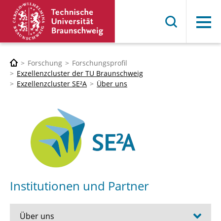
Menü
Forschung
Forschungsprofil
Exzellenzcluster der TU Braunschweig
Exzellenzcluster SE²A
Über uns
Institutionen und Partner
Über uns