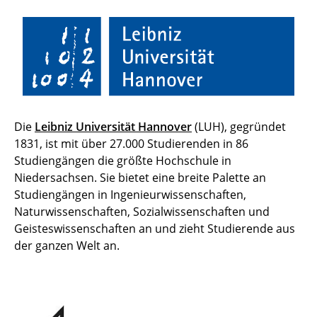
Die
Leibniz Universität Hannover
(LUH), gegründet
1831, ist mit über 27.000 Studierenden in 86
Studiengängen die größte Hochschule in
Niedersachsen. Sie bietet eine breite Palette an
Studiengängen in Ingenieurwissenschaften,
Naturwissenschaften, Sozialwissenschaften und
Geisteswissenschaften an und zieht Studierende aus
der ganzen Welt an.