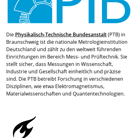
Die
Physikalisch-Technische Bundesanstalt
(PTB) in
Braunschweig ist die nationale Metrologieinstitution
Deutschland und zählt zu den weltweit führenden
Einrichtungen im Bereich Mess- und Prüftechnik. Sie
stellt sicher, dass Messungen in Wissenschaft,
Industrie und Gesellschaft einheitlich und präzise
sind. Die PTB betreibt Forschung in verschiedenen
Disziplinen, wie etwa Elektromagnetismus,
Materialwissenschaften und Quantentechnologien.