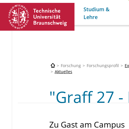
Studium &
Lehre
Forschung
Forschungsprofil
Ex
Aktuelles
"Graff 27 
Zu Gast am Campus