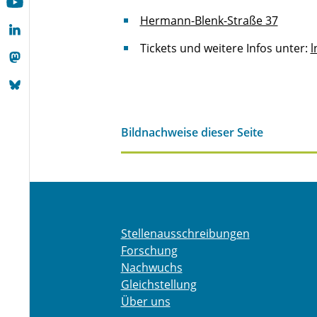
Hermann-Blenk-Straße 37
Tickets und weitere Infos unter:
l
Bildnachweise dieser Seite
Stellenausschreibungen
Forschung
Nachwuchs
Gleichstellung
Über uns