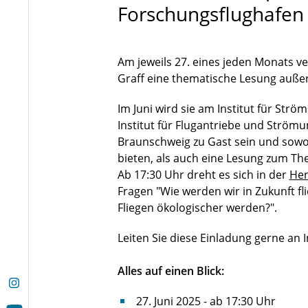
Forschungsflughafen
Am jeweils 27. eines jeden Monats v
Graff eine thematische Lesung außer
Im Juni wird sie am Institut für St
Institut für Flugantriebe und Ström
Braunschweig zu Gast sein und sowoh
bieten, als auch eine Lesung zum Th
Ab 17:30 Uhr dreht es sich in der
Her
Fragen "Wie werden wir in Zukunft fl
Fliegen ökologischer werden?".
Leiten Sie diese Einladung gerne an I
Alles auf einen Blick:
27. Juni 2025 - ab 17:30 Uhr