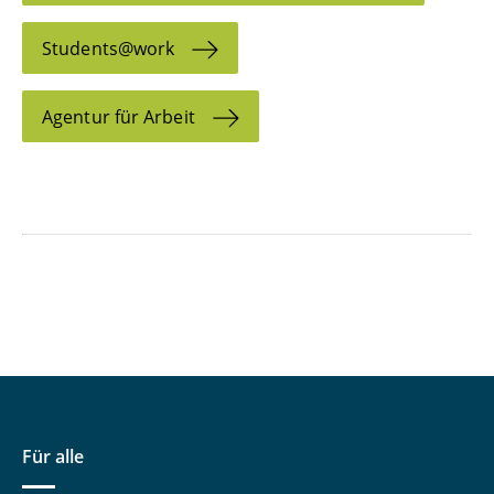
Students@work
Agentur für Arbeit
Für alle