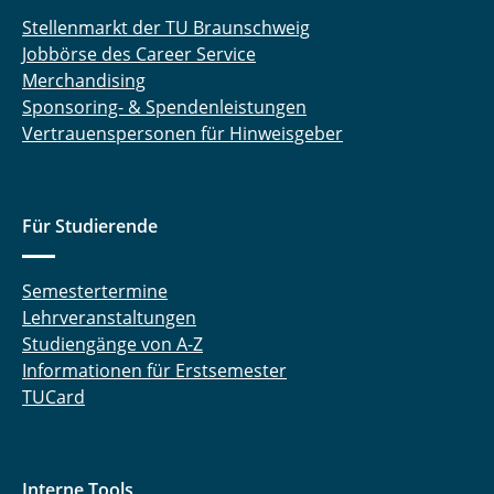
Stellenmarkt der TU Braunschweig
Jobbörse des Career Service
Merchandising
Sponsoring- & Spendenleistungen
Vertrauenspersonen für Hinweisgeber
Für Studierende
Semestertermine
Lehrveranstaltungen
Studiengänge von A-Z
Informationen für Erstsemester
TUCard
Interne Tools