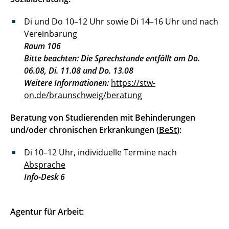
Di und Do 10–12 Uhr sowie Di 14–16 Uhr und nach
Vereinbarung
Raum 106
Bitte beachten: Die Sprechstunde entfällt am Do.
06.08, Di. 11.08 und Do. 13.08
Weitere Informationen:
https://stw-
on.de/braunschweig/beratung
Beratung von Studierenden mit Behinderungen
und/oder chronischen Erkrankungen (
BeSt
):
Di 10–12 Uhr, individuelle Termine nach
Absprache
Info-Desk 6
Agentur für Arbeit: