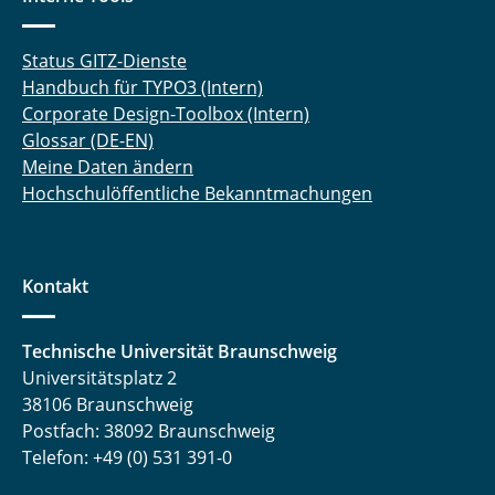
Status GITZ-Dienste
Handbuch für TYPO3 (Intern)
Corporate Design-Toolbox (Intern)
Glossar (DE-EN)
Meine Daten ändern
Hochschulöffentliche Bekanntmachungen
Kontakt
Technische Universität Braunschweig
Universitätsplatz 2
38106 Braunschweig
Postfach: 38092 Braunschweig
Telefon: +49 (0) 531 391-0