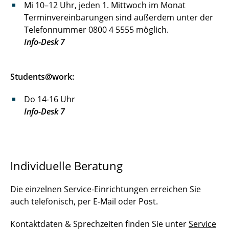
Mi 10–12 Uhr, jeden 1. Mittwoch im Monat
Terminvereinbarungen sind außerdem unter der
Telefonnummer 0800 4 5555 möglich.
Info-Desk 7
Students@work:
Do 14-16 Uhr
Info-Desk 7
Individuelle Beratung
Die einzelnen Service-Einrichtungen erreichen Sie
auch telefonisch, per E-Mail oder Post.
Kontaktdaten & Sprechzeiten finden Sie unter
Service